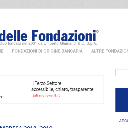
ME
FONDAZIONI DI ORIGINE BANCARIA
ALTRE FONDAZIO
Form 
ARC