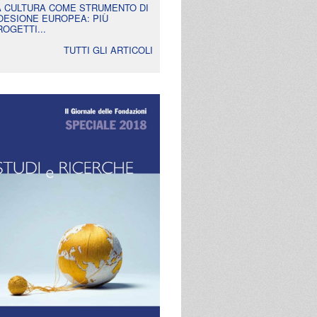
A CULTURA COME STRUMENTO DI
OESIONE EUROPEA: PIÙ
ROGETTI...
TUTTI GLI ARTICOLI