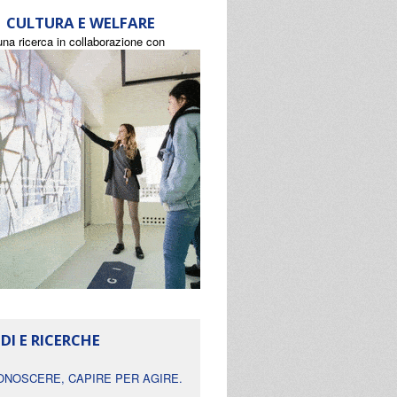
CULTURA E WELFARE
una ricerca in collaborazione con
DI E RICERCHE
ONOSCERE, CAPIRE PER AGIRE.