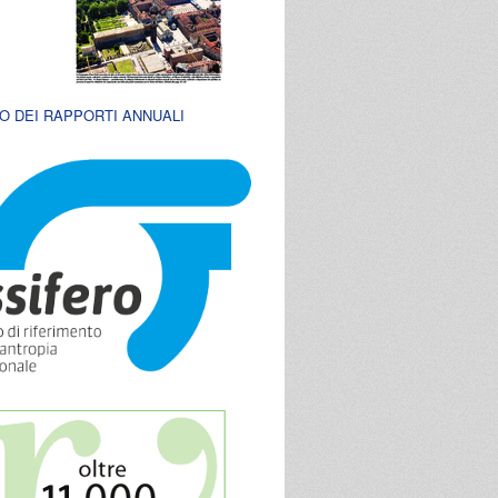
O DEI RAPPORTI ANNUALI