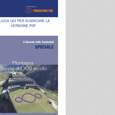
LICCA QUI PER SCARICARE LA
VERSIONE PDF