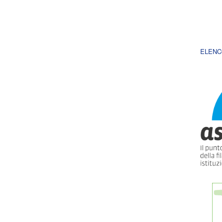
ELENC