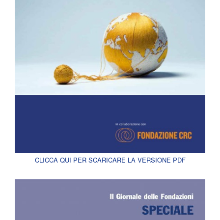
CLICCA QUI PER SCARICARE LA VERSIONE PDF