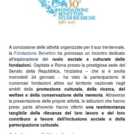
A conclusione delle attività organizzate per il suo trentennale,
la
Fondazione Benetton
ha promosso un incontro dedicato
all'esplorazione del
ruolo sociale e culturale delle
fondazioni
. Ospitata a Roma presso la prestigiosa sede del
Senato della Repubblica, l'iniziativa – che si è svolta
mercoledì 24 gennaio - ha visto la partecipazione di
numerose fondazioni attive sul territorio nazionale negli
ambiti della
promozione culturale, della ricerca, del
welfare e della conservazione della memoria
. Attraverso
la presentazione delle proprie attività, le istituzioni che hanno
preso parte all'evento hanno offerto
una testimonianza
tangibile della rilevanza del loro lavoro e del loro
contributo a favore dell'inclusione sociale e della
partecipazione culturale.