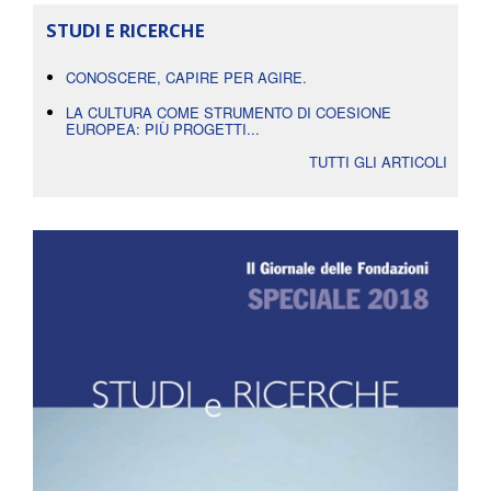
STUDI E RICERCHE
CONOSCERE, CAPIRE PER AGIRE.
LA CULTURA COME STRUMENTO DI COESIONE
EUROPEA: PIÙ PROGETTI...
TUTTI GLI ARTICOLI