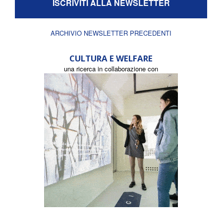
ISCRIVITI ALLA NEWSLETTER
ARCHIVIO NEWSLETTER PRECEDENTI
CULTURA E WELFARE
una ricerca in collaborazione con