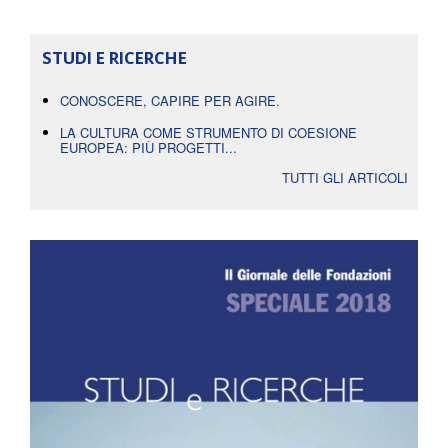
STUDI E RICERCHE
CONOSCERE, CAPIRE PER AGIRE.
LA CULTURA COME STRUMENTO DI COESIONE
EUROPEA: PIÙ PROGETTI...
TUTTI GLI ARTICOLI