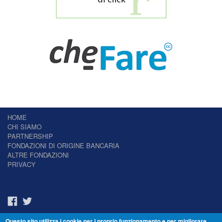
HOME
CHI SIAMO
PARTNERSHIP
FONDAZIONI DI ORIGINE BANCARIA
ALTRE FONDAZIONI
PRIVACY
Questo sito utilizza i cookie per i proprio funzionamento e per migliorare