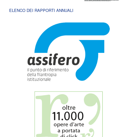
ELENCO DEI RAPPORTI ANNUALI