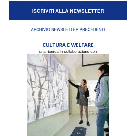
ISCRIVITI ALLA NEWSLETTER
ARCHIVIO NEWSLETTER PRECEDENTI
CULTURA E WELFARE
una ricerca in collaborazione con