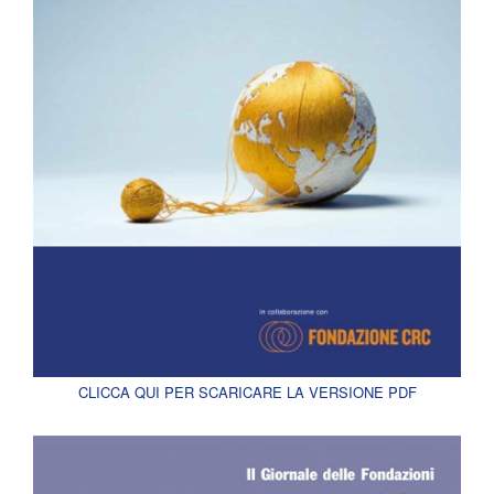
CLICCA QUI PER SCARICARE LA VERSIONE PDF