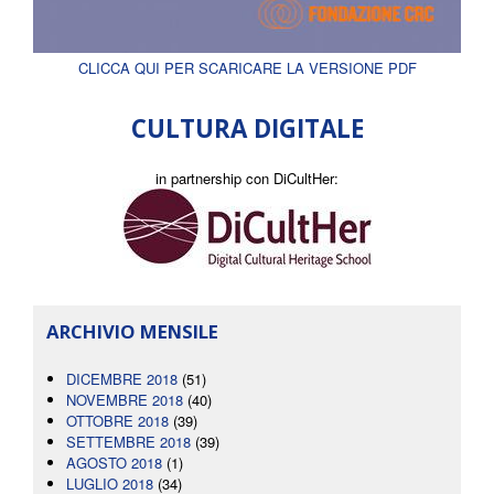
CLICCA QUI PER SCARICARE LA VERSIONE PDF
CULTURA DIGITALE
in partnership con DiCultHer:
ARCHIVIO MENSILE
DICEMBRE 2018
(51)
NOVEMBRE 2018
(40)
OTTOBRE 2018
(39)
SETTEMBRE 2018
(39)
AGOSTO 2018
(1)
LUGLIO 2018
(34)