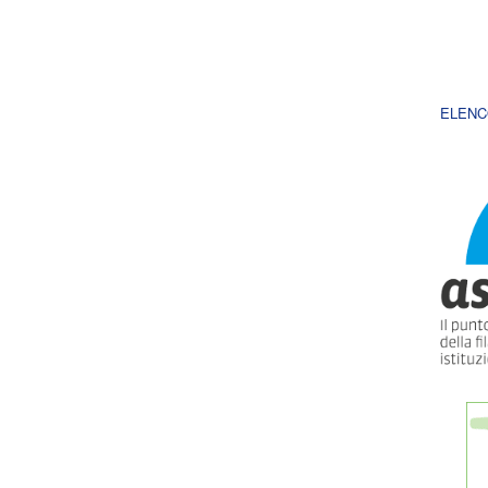
ELENC