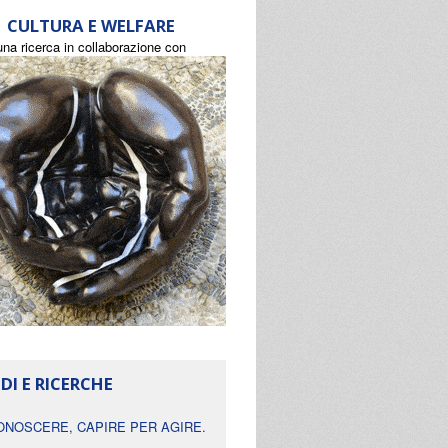
CULTURA E WELFARE
una ricerca in collaborazione con
DI E RICERCHE
ONOSCERE, CAPIRE PER AGIRE.