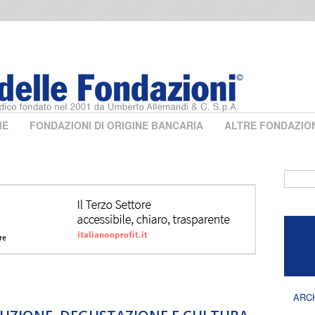
ME
FONDAZIONI DI ORIGINE BANCARIA
ALTRE FONDAZIO
Form 
ARC