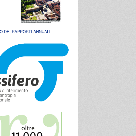
O DEI RAPPORTI ANNUALI