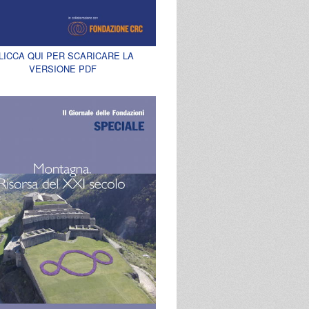
LICCA QUI PER SCARICARE LA
VERSIONE PDF