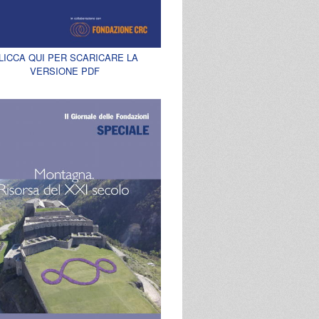
LICCA QUI PER SCARICARE LA
VERSIONE PDF