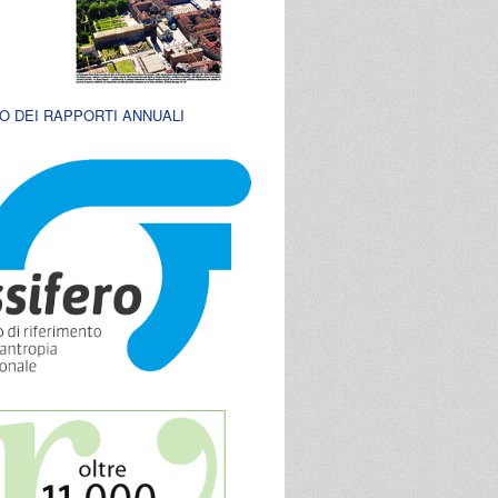
O DEI RAPPORTI ANNUALI