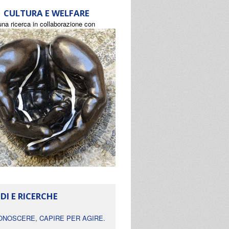
CULTURA E WELFARE
una ricerca in collaborazione con
DI E RICERCHE
ONOSCERE, CAPIRE PER AGIRE.