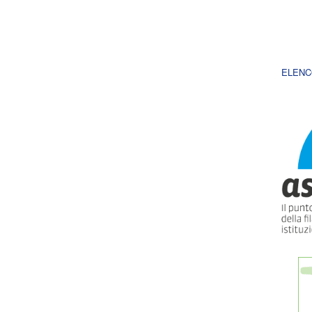
ELENC