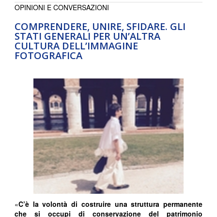
OPINIONI E CONVERSAZIONI
COMPRENDERE, UNIRE, SFIDARE. GLI
STATI GENERALI PER UN’ALTRA
CULTURA DELL’IMMAGINE
FOTOGRAFICA
«
C’è la volontà di costruire una struttura permanente
che si occupi di conservazione del patrimonio