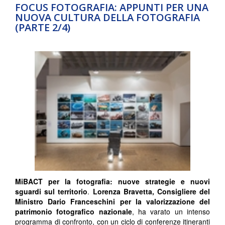
FOCUS FOTOGRAFIA: APPUNTI PER UNA
NUOVA CULTURA DELLA FOTOGRAFIA
(PARTE 2/4)
MiBACT per la fotografia: nuove strategie e nuovi
sguardi sul territorio
.
Lorenza Bravetta, Consigliere del
Ministro Dario Franceschini per la valorizzazione del
patrimonio fotografico nazionale
, ha varato un intenso
programma di confronto, con un ciclo di conferenze itineranti