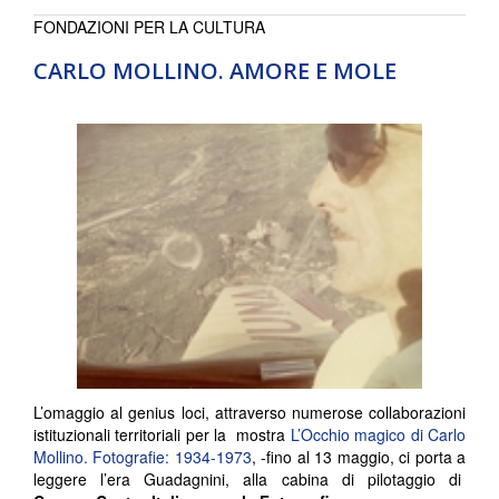
FONDAZIONI PER LA CULTURA
CARLO MOLLINO. AMORE E MOLE
L’omaggio al genius loci, attraverso numerose collaborazioni
istituzionali territoriali per la mostra
L’Occhio magico di Carlo
Mollino. Fotografie: 1934-1973
, -fino al 13 maggio, ci porta a
leggere l’era Guadagnini, alla cabina di pilotaggio di