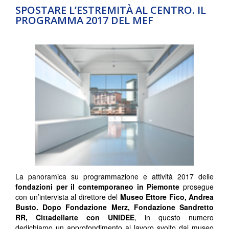
SPOSTARE L’ESTREMITÀ AL CENTRO. IL
PROGRAMMA 2017 DEL MEF
La panoramica su programmazione e attività 2017 delle
fondazioni per il contemporaneo in Piemonte
prosegue
con un’intervista al direttore del
Museo Ettore Fico, Andrea
Busto. Dopo Fondazione Merz, Fondazione Sandretto
RR, Cittadellarte con UNIDEE
, in questo numero
dedichiamo un approfondimento al lavoro svolto dal museo