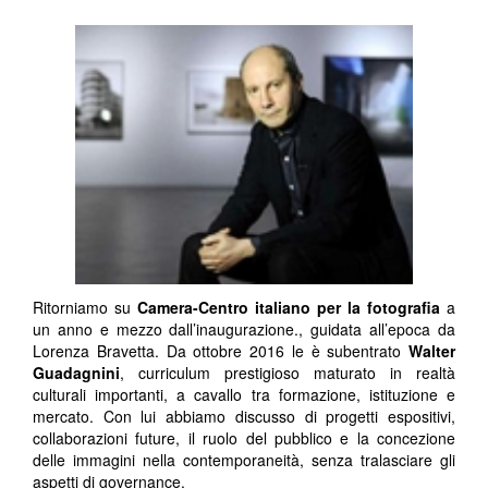
Ritorniamo su
Camera-Centro italiano per la fotografia
a
un anno e mezzo dall’inaugurazione., guidata all’epoca da
Lorenza Bravetta. Da ottobre 2016 le è subentrato
Walter
Guadagnini
, curriculum prestigioso maturato in realtà
culturali importanti, a cavallo tra formazione, istituzione e
mercato. Con lui abbiamo discusso di progetti espositivi,
collaborazioni future, il ruolo del pubblico e la concezione
delle immagini nella contemporaneità, senza tralasciare gli
aspetti di governance.