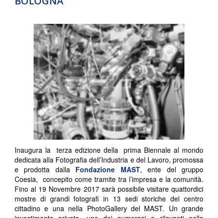
BOLOGNA
Inaugura la terza edizione della prima Biennale al mondo
dedicata alla Fotografia dell’Industria e del Lavoro, promossa
e prodotta dalla
Fondazione MAST
, ente del gruppo
Coesia, concepito come tramite tra l’impresa e la comunità.
Fino al 19 Novembre 2017 sarà possibile visitare quattordici
mostre di grandi fotografi in 13 sedi storiche del centro
cittadino e una nella PhotoGallery del MAST. Un grande
investimento privato, uno dei numerosi e rilevanti nella