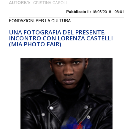
AUTORE/I:
CRISTINA CASOLI
Pubblicato il:
18/05/2018 - 08:01
FONDAZIONI PER LA CULTURA
UNA FOTOGRAFIA DEL PRESENTE.
INCONTRO CON LORENZA CASTELLI
(MIA PHOTO FAIR)