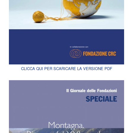
CLICCA QUI PER SCARICARE LA VERSIONE PDF