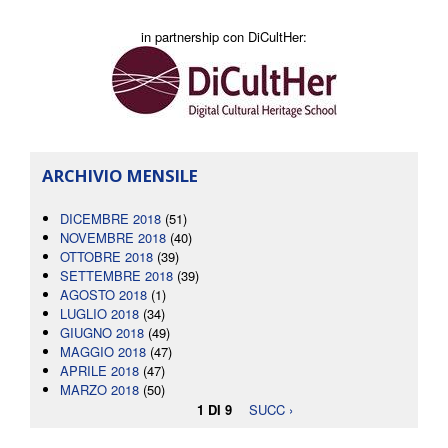
in partnership con DiCultHer:
ARCHIVIO MENSILE
DICEMBRE 2018
(51)
NOVEMBRE 2018
(40)
OTTOBRE 2018
(39)
SETTEMBRE 2018
(39)
AGOSTO 2018
(1)
LUGLIO 2018
(34)
GIUGNO 2018
(49)
MAGGIO 2018
(47)
APRILE 2018
(47)
MARZO 2018
(50)
1 DI 9
SUCC ›