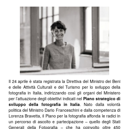
Il 24 aprile è stata registrata la Direttiva del Ministro dei Beni
e delle Attività Culturali e del Turismo per lo sviluppo della
fotografia in Italia, indirizzando così gli organi del Ministero
per l’attuazione degli obiettivi indicati nel
Piano strategico di
sviluppo della fotografia in Italia
. Nato dalla volontà
politica del Ministro Dario Franceschini e dalla competenza di
Lorenza Bravetta, il Piano per la fotografia affonda le radici in
un percorso di ascolto e partecipazione – quello degli Stati
Generali della Fotografia – che ha coinvolto oltre 450