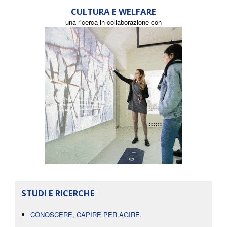
CULTURA E WELFARE
una ricerca in collaborazione con
STUDI E RICERCHE
CONOSCERE, CAPIRE PER AGIRE.