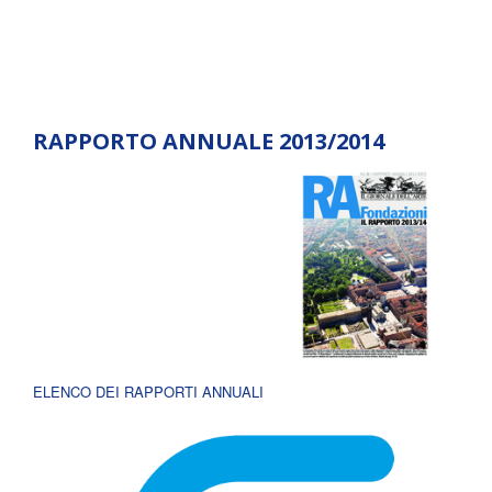
RAPPORTO ANNUALE 2013/2014
ELENCO DEI RAPPORTI ANNUALI