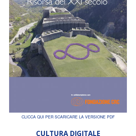
CLICCA QUI PER SCARICARE LA VERSIONE PDF
CULTURA DIGITALE