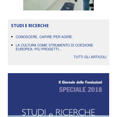
STUDI E RICERCHE
CONOSCERE, CAPIRE PER AGIRE.
LA CULTURA COME STRUMENTO DI COESIONE
EUROPEA: PIÙ PROGETTI...
TUTTI GLI ARTICOLI