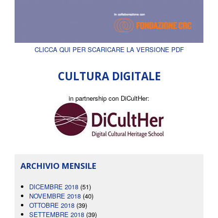
CLICCA QUI PER SCARICARE LA VERSIONE PDF
CULTURA DIGITALE
in partnership con DiCultHer:
ARCHIVIO MENSILE
DICEMBRE 2018
(51)
NOVEMBRE 2018
(40)
OTTOBRE 2018
(39)
SETTEMBRE 2018
(39)