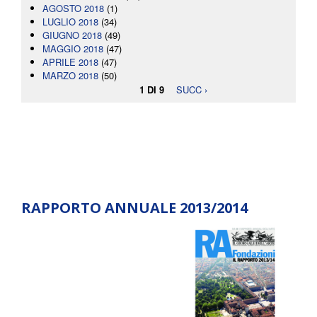
AGOSTO 2018
(1)
LUGLIO 2018
(34)
GIUGNO 2018
(49)
MAGGIO 2018
(47)
APRILE 2018
(47)
MARZO 2018
(50)
1 DI 9
SUCC ›
RAPPORTO ANNUALE 2013/2014