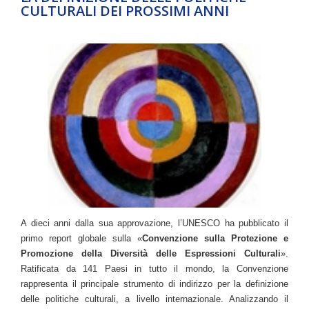
CULTURALI DEI PROSSIMI ANNI
A dieci anni dalla sua approvazione, l’UNESCO ha pubblicato il
primo report globale sulla «
Convenzione sulla Protezione e
Promozione della Diversità delle Espressioni Culturali
».
Ratificata da 141 Paesi in tutto il mondo, la Convenzione
rappresenta il principale strumento di indirizzo per la definizione
delle politiche culturali, a livello internazionale. Analizzando il