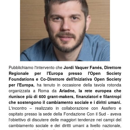
Pubblichiamo l'intervento che
Jordi Vaquer Fanés, Direttore
Regionale per l'Europa presso l'Open Society
Foundations e Co-Direttore dell'Iniziativa Open Society
per l'Europa,
ha tenuto in occasione della tavola rotonda
organizzata a Roma da
Ariadne, la rete europea che
riunisce più di 600 grant-makers, finanziatori e filantropi
che sostengono il cambiamento sociale e i diritti umani.
L'incontro – realizzato in collaborazione con Assifero e
ospitato presso la sede della Fondazione Con il Sud - aveva
l'obiettivo di discutere delle maggiori tendenze nei campi del
cambiamento sociale e dei diritti umani a livello nazionale,