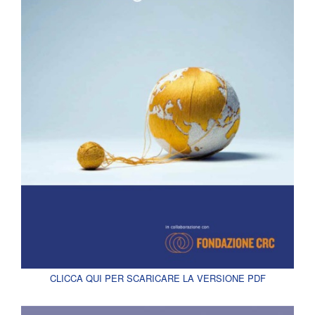
CLICCA QUI PER SCARICARE LA VERSIONE PDF