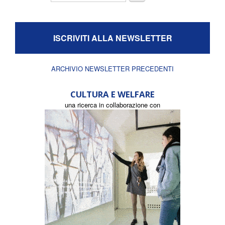
ISCRIVITI ALLA NEWSLETTER
ARCHIVIO NEWSLETTER PRECEDENTI
CULTURA E WELFARE
una ricerca in collaborazione con