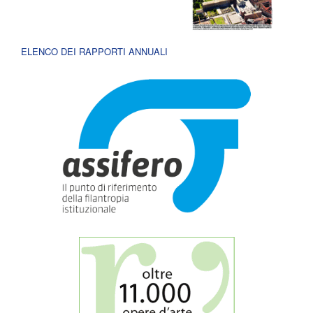
ELENCO DEI RAPPORTI ANNUALI