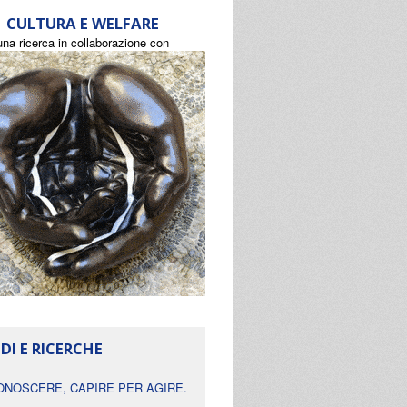
CULTURA E WELFARE
una ricerca in collaborazione con
DI E RICERCHE
ONOSCERE, CAPIRE PER AGIRE.