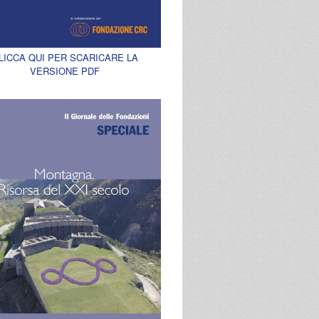
LICCA QUI PER SCARICARE LA
VERSIONE PDF