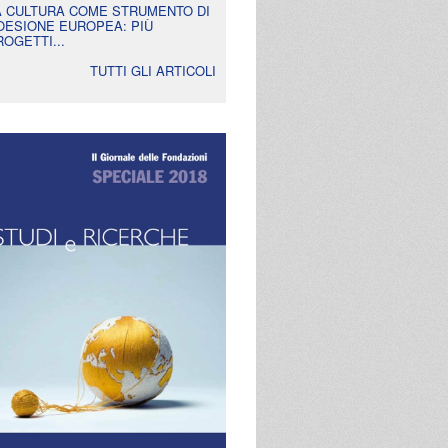
A CULTURA COME STRUMENTO DI
OESIONE EUROPEA: PIÙ
ROGETTI...
TUTTI GLI ARTICOLI