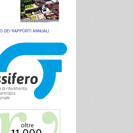
O DEI RAPPORTI ANNUALI