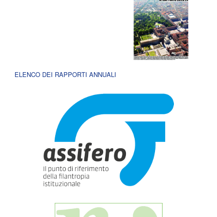
ELENCO DEI RAPPORTI ANNUALI