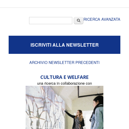
Form di ricerca
Cerca
RICERCA AVANZATA
ISCRIVITI ALLA NEWSLETTER
ARCHIVIO NEWSLETTER PRECEDENTI
CULTURA E WELFARE
una ricerca in collaborazione con