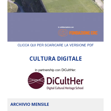
CLICCA QUI PER SCARICARE LA VERSIONE PDF
CULTURA DIGITALE
in partnership con DiCultHer:
ARCHIVIO MENSILE