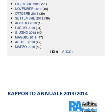
DICEMBRE 2018
(51)
NOVEMBRE 2018
(40)
OTTOBRE 2018
(39)
SETTEMBRE 2018
(39)
AGOSTO 2018
(1)
LUGLIO 2018
(34)
GIUGNO 2018
(49)
MAGGIO 2018
(47)
APRILE 2018
(47)
MARZO 2018
(50)
1 DI 9
SUCC ›
RAPPORTO ANNUALE 2013/2014