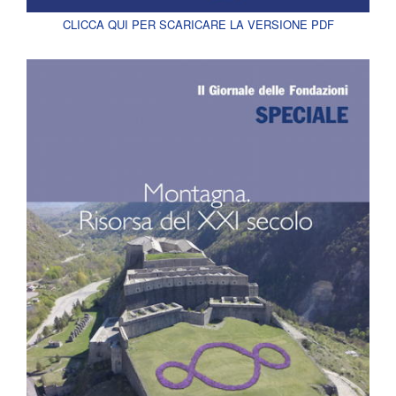
CLICCA QUI PER SCARICARE LA VERSIONE PDF