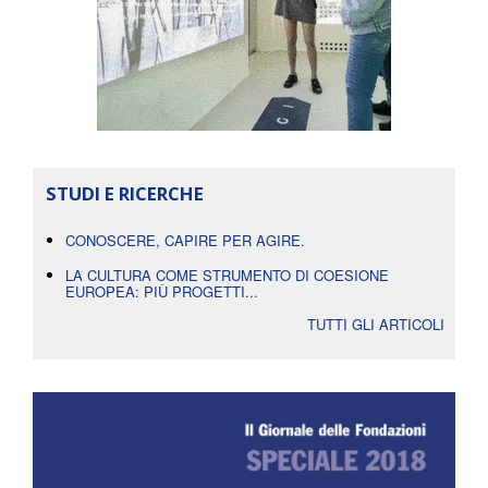
STUDI E RICERCHE
CONOSCERE, CAPIRE PER AGIRE.
LA CULTURA COME STRUMENTO DI COESIONE
EUROPEA: PIÙ PROGETTI...
TUTTI GLI ARTICOLI