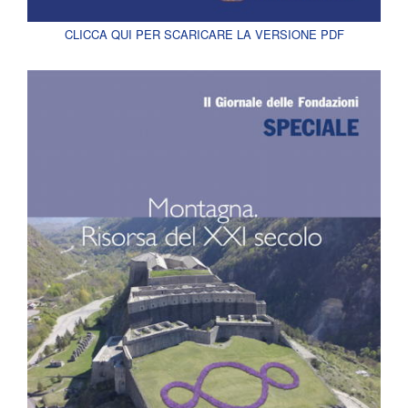
CLICCA QUI PER SCARICARE LA VERSIONE PDF