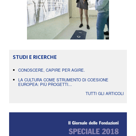
STUDI E RICERCHE
CONOSCERE, CAPIRE PER AGIRE.
LA CULTURA COME STRUMENTO DI COESIONE
EUROPEA: PIÙ PROGETTI...
TUTTI GLI ARTICOLI