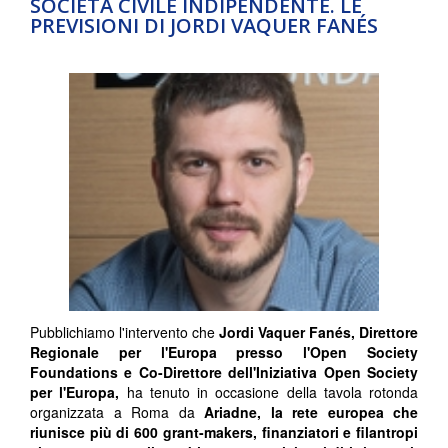
SOCIETÀ CIVILE INDIPENDENTE. LE
PREVISIONI DI JORDI VAQUER FANÉS
Pubblichiamo l'intervento che
Jordi Vaquer Fanés, Direttore
Regionale per l'Europa presso l'Open Society
Foundations e Co-Direttore dell'Iniziativa Open Society
per l'Europa,
ha tenuto in occasione della tavola rotonda
organizzata a Roma da
Ariadne, la rete europea che
riunisce più di 600 grant-makers, finanziatori e filantropi