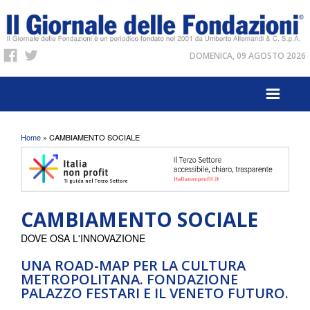
DOMENICA, 09 AGOSTO 2026
Tu sei qui
Home
» CAMBIAMENTO SOCIALE
CAMBIAMENTO SOCIALE
DOVE OSA L'INNOVAZIONE
UNA ROAD-MAP PER LA CULTURA
METROPOLITANA. FONDAZIONE
PALAZZO FESTARI E IL VENETO FUTURO.