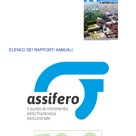
ELENCO DEI RAPPORTI ANNUALI