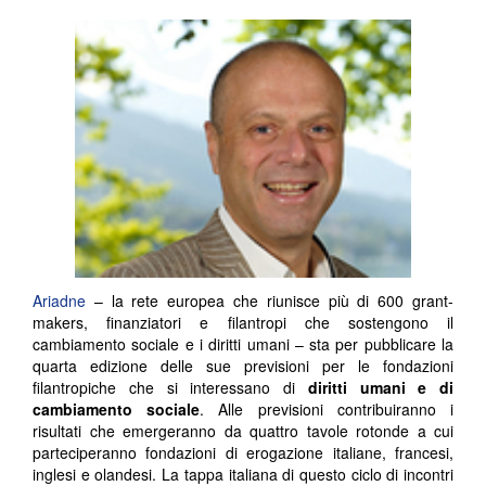
Ariadne
– la rete europea che riunisce più di 600 grant-
makers, finanziatori e filantropi che sostengono il
cambiamento sociale e i diritti umani – sta per pubblicare la
quarta edizione delle sue previsioni per le fondazioni
filantropiche che si interessano di
diritti umani e di
cambiamento sociale
. Alle previsioni contribuiranno i
risultati che emergeranno da quattro tavole rotonde a cui
parteciperanno fondazioni di erogazione italiane, francesi,
inglesi e olandesi. La tappa italiana di questo ciclo di incontri