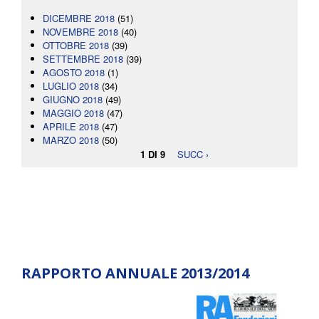
DICEMBRE 2018
(51)
NOVEMBRE 2018
(40)
OTTOBRE 2018
(39)
SETTEMBRE 2018
(39)
AGOSTO 2018
(1)
LUGLIO 2018
(34)
GIUGNO 2018
(49)
MAGGIO 2018
(47)
APRILE 2018
(47)
MARZO 2018
(50)
1 DI 9
SUCC ›
RAPPORTO ANNUALE 2013/2014