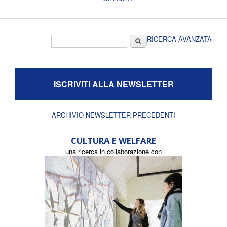
Form di ricerca
Cerca
RICERCA AVANZATA
ISCRIVITI ALLA NEWSLETTER
ARCHIVIO NEWSLETTER PRECEDENTI
CULTURA E WELFARE
una ricerca in collaborazione con