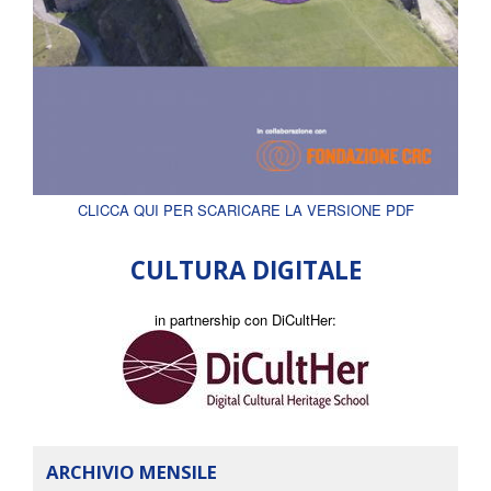
CLICCA QUI PER SCARICARE LA VERSIONE PDF
CULTURA DIGITALE
in partnership con DiCultHer:
ARCHIVIO MENSILE