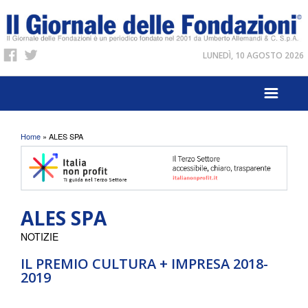
LUNEDÌ, 10 AGOSTO 2026
Tu sei qui
Home
» ALES SPA
ALES SPA
NOTIZIE
IL PREMIO CULTURA + IMPRESA 2018-
2019