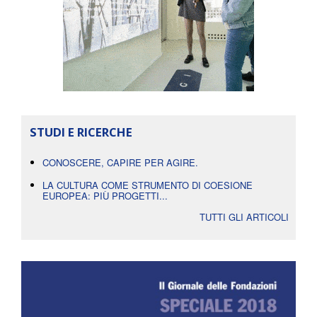
STUDI E RICERCHE
CONOSCERE, CAPIRE PER AGIRE.
LA CULTURA COME STRUMENTO DI COESIONE
EUROPEA: PIÙ PROGETTI...
TUTTI GLI ARTICOLI