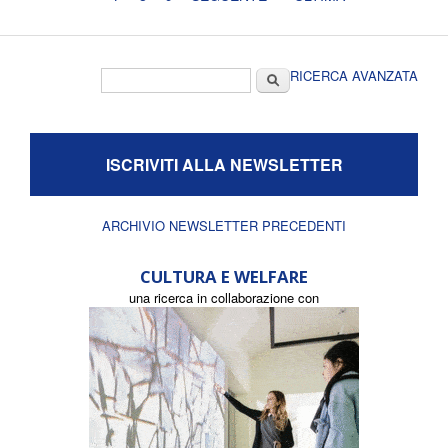
Form di ricerca
Cerca
RICERCA AVANZATA
ISCRIVITI ALLA NEWSLETTER
ARCHIVIO NEWSLETTER PRECEDENTI
CULTURA E WELFARE
una ricerca in collaborazione con