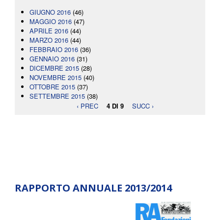
GIUGNO 2016
(46)
MAGGIO 2016
(47)
APRILE 2016
(44)
MARZO 2016
(44)
FEBBRAIO 2016
(36)
GENNAIO 2016
(31)
DICEMBRE 2015
(28)
NOVEMBRE 2015
(40)
OTTOBRE 2015
(37)
SETTEMBRE 2015
(38)
‹ PREC
4 DI 9
SUCC ›
RAPPORTO ANNUALE 2013/2014