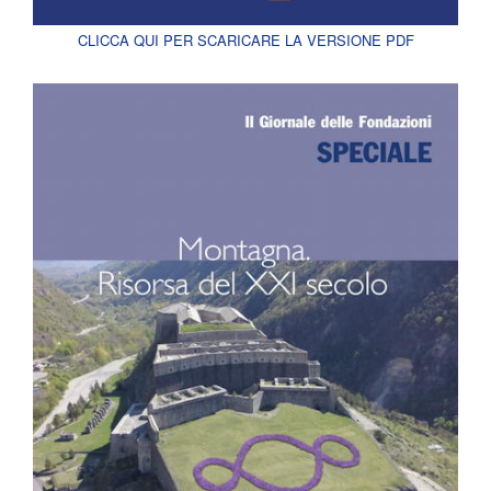
CLICCA QUI PER SCARICARE LA VERSIONE PDF