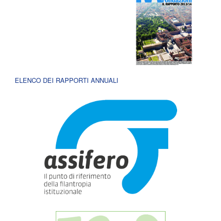
ELENCO DEI RAPPORTI ANNUALI