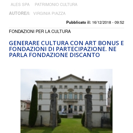
ALES SPA
PATRIMONIO CULTURA
AUTORE/I:
VIRGINIA PIAZZA
Pubblicato il:
16/12/2018 - 09:52
FONDAZIONI PER LA CULTURA
GENERARE CULTURA CON ART BONUS E
FONDAZIONI DI PARTECIPAZIONE. NE
PARLA FONDAZIONE DISCANTO