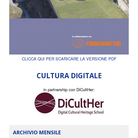
CLICCA QUI PER SCARICARE LA VERSIONE PDF
CULTURA DIGITALE
in partnership con DiCultHer:
ARCHIVIO MENSILE