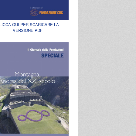
LICCA QUI PER SCARICARE LA
VERSIONE PDF