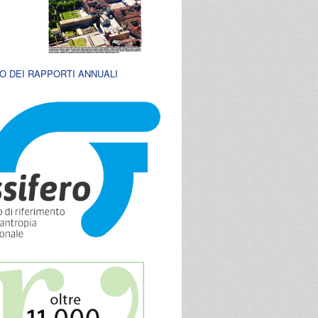
O DEI RAPPORTI ANNUALI