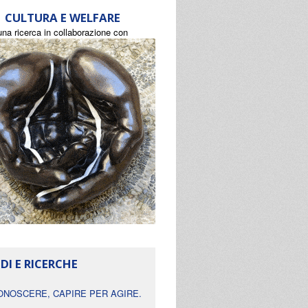
CULTURA E WELFARE
una ricerca in collaborazione con
DI E RICERCHE
ONOSCERE, CAPIRE PER AGIRE.