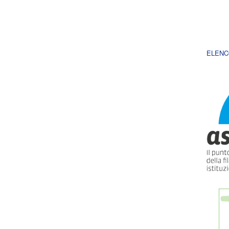
ELENC