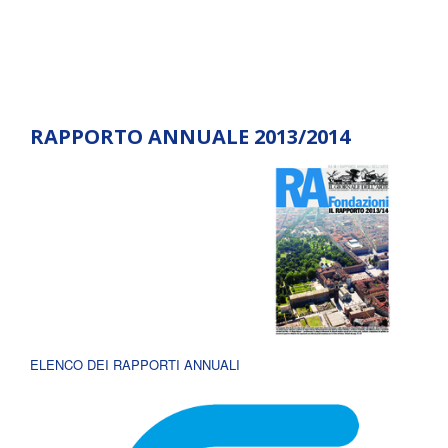
RAPPORTO ANNUALE 2013/2014
ELENCO DEI RAPPORTI ANNUALI