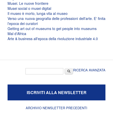
Musei. Le nuove frontiere
Musei social o musei digital
Il museo è morto, lunga vita al museo
Verso una nuova geografia delle professioni dell'arte. E' finita
l'epoca dei curatori
Getting art out of museums to get people into museums
Mal d'Africa
Arte & business all'epoca della rivoluzione industriale 4.0
Form di ricerca
Cerca
RICERCA AVANZATA
ISCRIVITI ALLA NEWSLETTER
ARCHIVIO NEWSLETTER PRECEDENTI