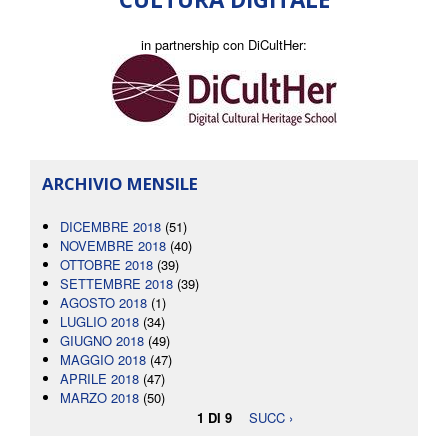
in partnership con DiCultHer:
ARCHIVIO MENSILE
DICEMBRE 2018
(51)
NOVEMBRE 2018
(40)
OTTOBRE 2018
(39)
SETTEMBRE 2018
(39)
AGOSTO 2018
(1)
LUGLIO 2018
(34)
GIUGNO 2018
(49)
MAGGIO 2018
(47)
APRILE 2018
(47)
MARZO 2018
(50)
1 DI 9
SUCC ›