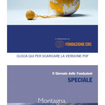
CLICCA QUI PER SCARICARE LA VERSIONE PDF