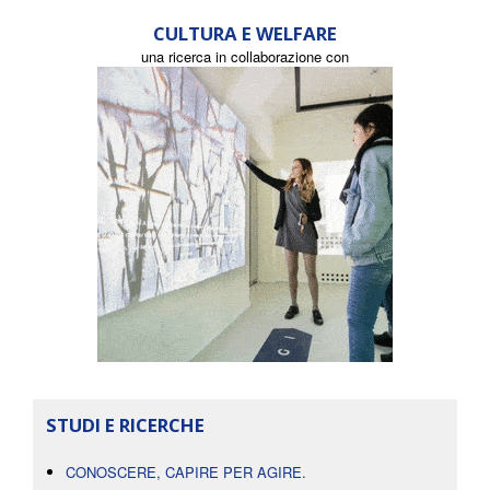
CULTURA E WELFARE
una ricerca in collaborazione con
STUDI E RICERCHE
CONOSCERE, CAPIRE PER AGIRE.