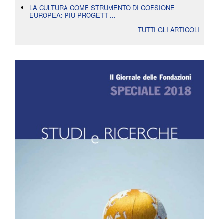
LA CULTURA COME STRUMENTO DI COESIONE
EUROPEA: PIÙ PROGETTI...
TUTTI GLI ARTICOLI