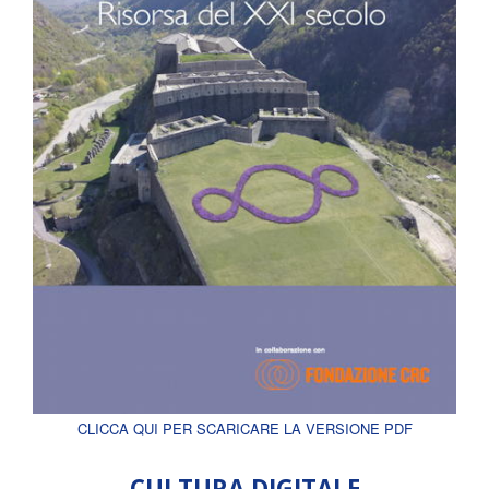
CLICCA QUI PER SCARICARE LA VERSIONE PDF
CULTURA DIGITALE