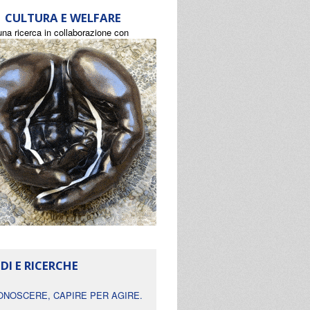
CULTURA E WELFARE
una ricerca in collaborazione con
DI E RICERCHE
ONOSCERE, CAPIRE PER AGIRE.