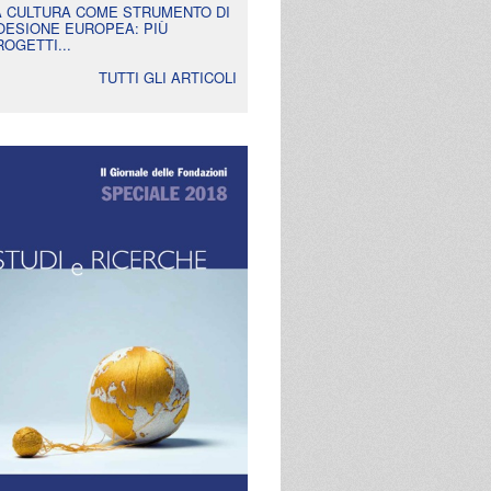
A CULTURA COME STRUMENTO DI
OESIONE EUROPEA: PIÙ
ROGETTI...
TUTTI GLI ARTICOLI