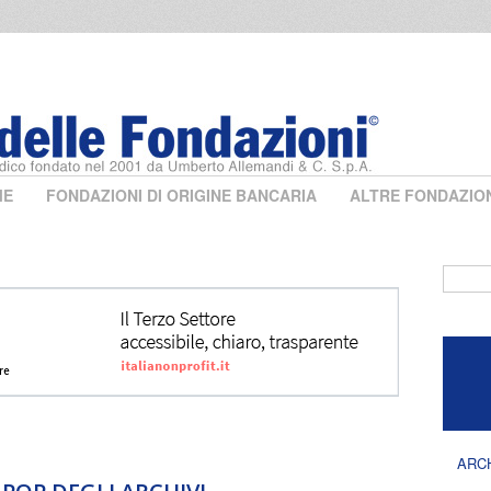
ME
FONDAZIONI DI ORIGINE BANCARIA
ALTRE FONDAZIO
Form 
ARC