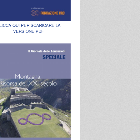
LICCA QUI PER SCARICARE LA
VERSIONE PDF