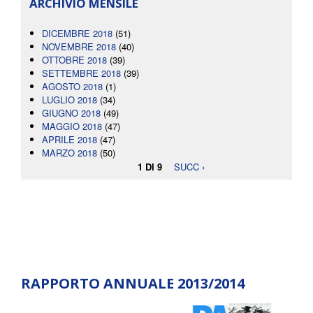
ARCHIVIO MENSILE
DICEMBRE 2018
(51)
NOVEMBRE 2018
(40)
OTTOBRE 2018
(39)
SETTEMBRE 2018
(39)
AGOSTO 2018
(1)
LUGLIO 2018
(34)
GIUGNO 2018
(49)
MAGGIO 2018
(47)
APRILE 2018
(47)
MARZO 2018
(50)
1 DI 9
SUCC ›
RAPPORTO ANNUALE 2013/2014