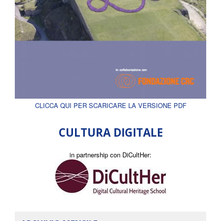
CLICCA QUI PER SCARICARE LA VERSIONE PDF
CULTURA DIGITALE
in partnership con DiCultHer: