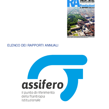
ELENCO DEI RAPPORTI ANNUALI