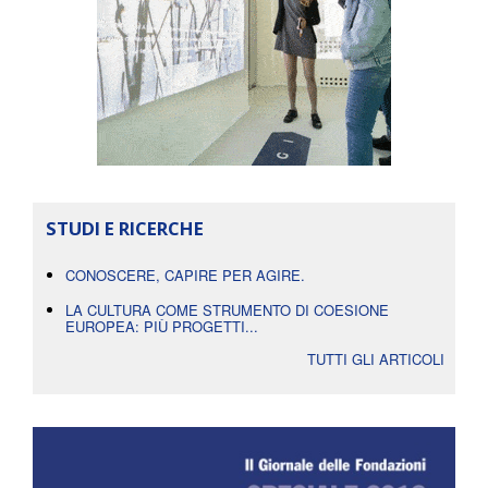
STUDI E RICERCHE
CONOSCERE, CAPIRE PER AGIRE.
LA CULTURA COME STRUMENTO DI COESIONE
EUROPEA: PIÙ PROGETTI...
TUTTI GLI ARTICOLI