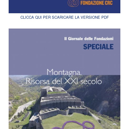
CLICCA QUI PER SCARICARE LA VERSIONE PDF