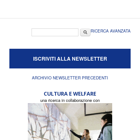
Form di ricerca
Cerca
RICERCA AVANZATA
ISCRIVITI ALLA NEWSLETTER
ARCHIVIO NEWSLETTER PRECEDENTI
CULTURA E WELFARE
una ricerca in collaborazione con