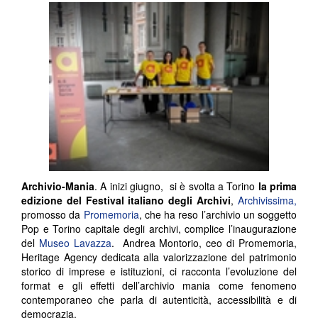
Archivio-Mania
. A inizi giugno, si è svolta a Torino
la prima
edizione del Festival italiano degli Archivi
,
Archivissima,
promosso da
Promemoria
, che ha reso l’archivio un soggetto
Pop e Torino capitale degli archivi, complice l’inaugurazione
del
Museo Lavazza
. Andrea Montorio, ceo di Promemoria,
Heritage Agency dedicata alla valorizzazione del patrimonio
storico di imprese e istituzioni, ci racconta l’evoluzione del
format e gli effetti dell’archivio mania come fenomeno
contemporaneo che parla di autenticità, accessibilità e di
democrazia.