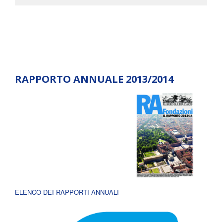
RAPPORTO ANNUALE 2013/2014
ELENCO DEI RAPPORTI ANNUALI