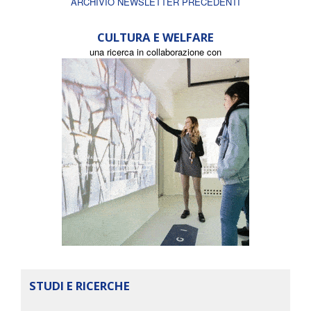
ARCHIVIO NEWSLETTER PRECEDENTI
CULTURA E WELFARE
una ricerca in collaborazione con
STUDI E RICERCHE