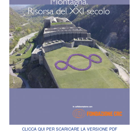
CLICCA QUI PER SCARICARE LA VERSIONE PDF