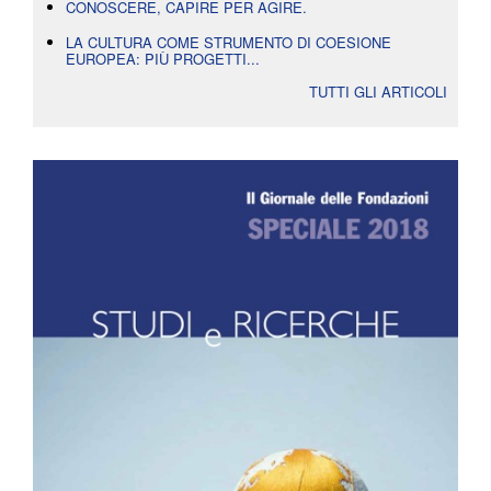
CONOSCERE, CAPIRE PER AGIRE.
LA CULTURA COME STRUMENTO DI COESIONE
EUROPEA: PIÙ PROGETTI...
TUTTI GLI ARTICOLI