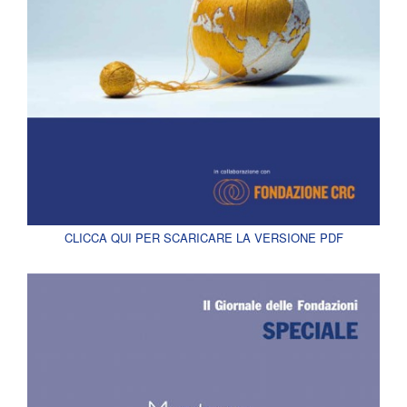
CLICCA QUI PER SCARICARE LA VERSIONE PDF