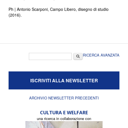
Ph | Antonio Scarponi, Campo Libero, disegno di studio
(2016).
Form di ricerca
Cerca
RICERCA AVANZATA
ISCRIVITI ALLA NEWSLETTER
ARCHIVIO NEWSLETTER PRECEDENTI
CULTURA E WELFARE
una ricerca in collaborazione con