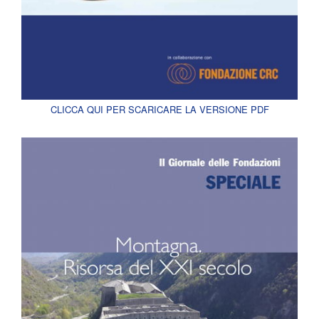
CLICCA QUI PER SCARICARE LA VERSIONE PDF