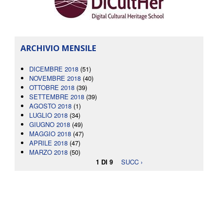
ARCHIVIO MENSILE
DICEMBRE 2018
(51)
NOVEMBRE 2018
(40)
OTTOBRE 2018
(39)
SETTEMBRE 2018
(39)
AGOSTO 2018
(1)
LUGLIO 2018
(34)
GIUGNO 2018
(49)
MAGGIO 2018
(47)
APRILE 2018
(47)
MARZO 2018
(50)
1 DI 9
SUCC ›