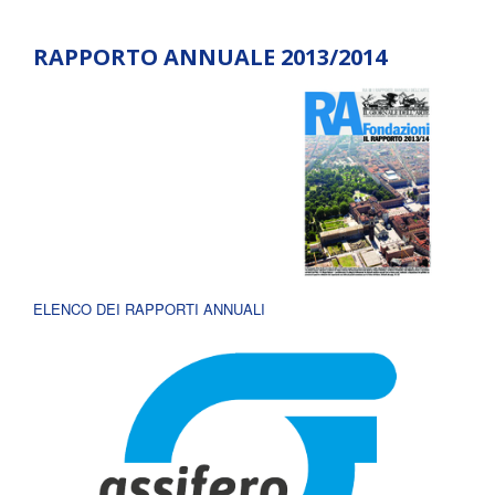
RAPPORTO ANNUALE 2013/2014
ELENCO DEI RAPPORTI ANNUALI