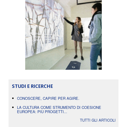
STUDI E RICERCHE
CONOSCERE, CAPIRE PER AGIRE.
LA CULTURA COME STRUMENTO DI COESIONE
EUROPEA: PIÙ PROGETTI...
TUTTI GLI ARTICOLI