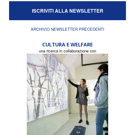
ISCRIVITI ALLA NEWSLETTER
ARCHIVIO NEWSLETTER PRECEDENTI
CULTURA E WELFARE
una ricerca in collaborazione con