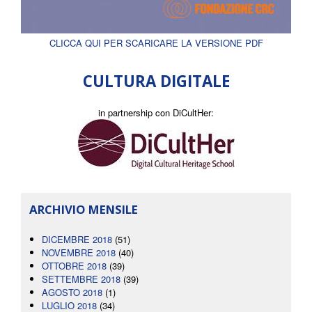
CLICCA QUI PER SCARICARE LA VERSIONE PDF
CULTURA DIGITALE
in partnership con DiCultHer:
ARCHIVIO MENSILE
DICEMBRE 2018
(51)
NOVEMBRE 2018
(40)
OTTOBRE 2018
(39)
SETTEMBRE 2018
(39)
AGOSTO 2018
(1)
LUGLIO 2018
(34)