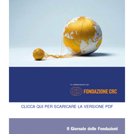
CLICCA QUI PER SCARICARE LA VERSIONE PDF