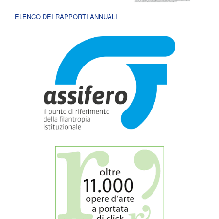
ELENCO DEI RAPPORTI ANNUALI