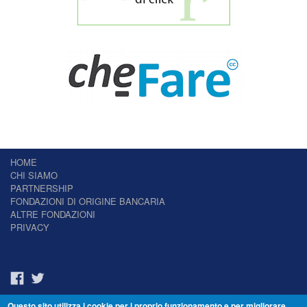
HOME
CHI SIAMO
PARTNERSHIP
FONDAZIONI DI ORIGINE BANCARIA
ALTRE FONDAZIONI
PRIVACY
Questo sito utilizza i cookie per i proprio funzionamento e per migliorare