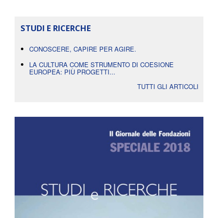
STUDI E RICERCHE
CONOSCERE, CAPIRE PER AGIRE.
LA CULTURA COME STRUMENTO DI COESIONE
EUROPEA: PIÙ PROGETTI...
TUTTI GLI ARTICOLI