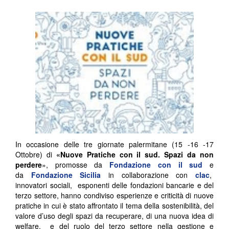
In occasione delle tre giornate palermitane (15 -16 -17
Ottobre) di
«Nuove Pratiche con il sud. Spazi da non
perdere
», promosse da
Fondazione con il sud
e
da
Fondazione Sicilia
in collaborazione con
clac
,
innovatori sociali, esponenti delle fondazioni bancarie e del
terzo settore, hanno condiviso esperienze e criticità di nuove
pratiche in cui è stato affrontato il tema della sostenibilità, del
valore d’uso degli spazi da recuperare, di una nuova idea di
welfare, e del ruolo del terzo settore nella gestione e