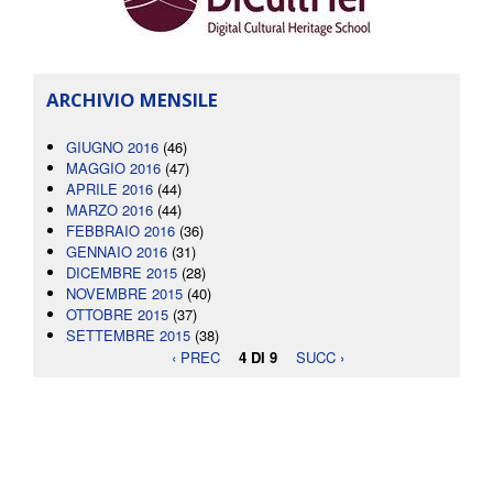
ARCHIVIO MENSILE
GIUGNO 2016
(46)
MAGGIO 2016
(47)
APRILE 2016
(44)
MARZO 2016
(44)
FEBBRAIO 2016
(36)
GENNAIO 2016
(31)
DICEMBRE 2015
(28)
NOVEMBRE 2015
(40)
OTTOBRE 2015
(37)
SETTEMBRE 2015
(38)
‹ PREC
4 DI 9
SUCC ›