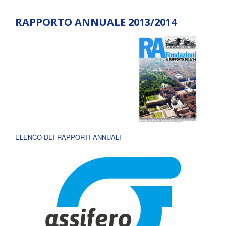
RAPPORTO ANNUALE 2013/2014
ELENCO DEI RAPPORTI ANNUALI