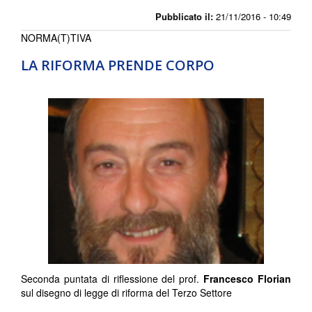
Pubblicato il:
21/11/2016 - 10:49
NORMA(T)TIVA
LA RIFORMA PRENDE CORPO
Seconda puntata di riflessione del prof.
Francesco Florian
sul disegno di legge di riforma del Terzo Settore