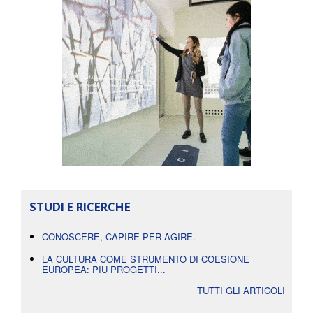
STUDI E RICERCHE
CONOSCERE, CAPIRE PER AGIRE.
LA CULTURA COME STRUMENTO DI COESIONE
EUROPEA: PIÙ PROGETTI...
TUTTI GLI ARTICOLI