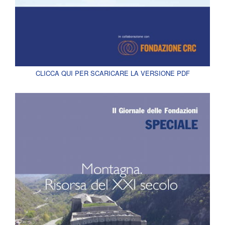
CLICCA QUI PER SCARICARE LA VERSIONE PDF