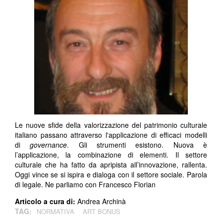
Le nuove sfide della valorizzazione del patrimonio culturale
italiano passano attraverso l'applicazione di efficaci modelli
di
governance
. Gli strumenti esistono. Nuova è
l’applicazione, la combinazione di elementi. Il settore
culturale che ha fatto da apripista all’innovazione, rallenta.
Oggi vince se si ispira e dialoga con il settore sociale. Parola
di legale. Ne parliamo con Francesco Florian
Articolo a cura di:
Andrea Archinà
TAG:
NORMATIVA
ART BONUS