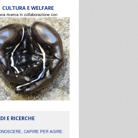
CULTURA E WELFARE
una ricerca in collaborazione con
DI E RICERCHE
ONOSCERE, CAPIRE PER AGIRE.