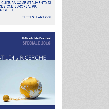
A CULTURA COME STRUMENTO DI
OESIONE EUROPEA: PIÙ
ROGETTI...
TUTTI GLI ARTICOLI