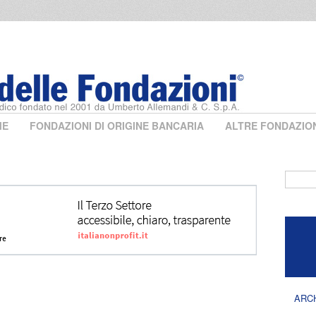
ME
FONDAZIONI DI ORIGINE BANCARIA
ALTRE FONDAZIO
Form 
ARC