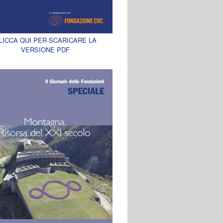
LICCA QUI PER SCARICARE LA
VERSIONE PDF