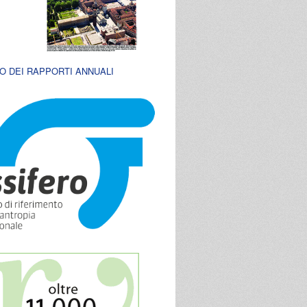
O DEI RAPPORTI ANNUALI