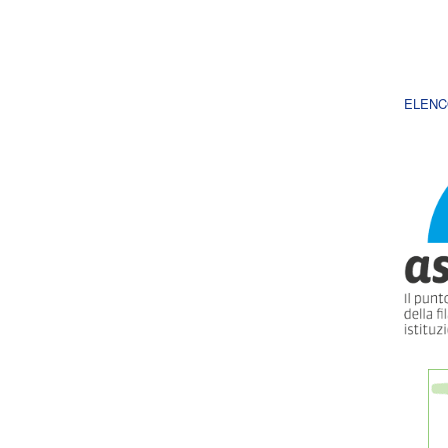
ELENC