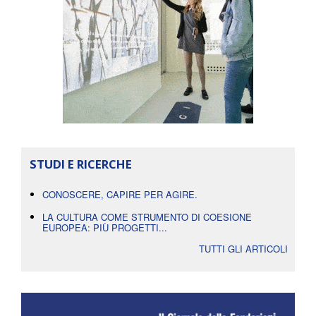
STUDI E RICERCHE
CONOSCERE, CAPIRE PER AGIRE.
LA CULTURA COME STRUMENTO DI COESIONE
EUROPEA: PIÙ PROGETTI...
TUTTI GLI ARTICOLI