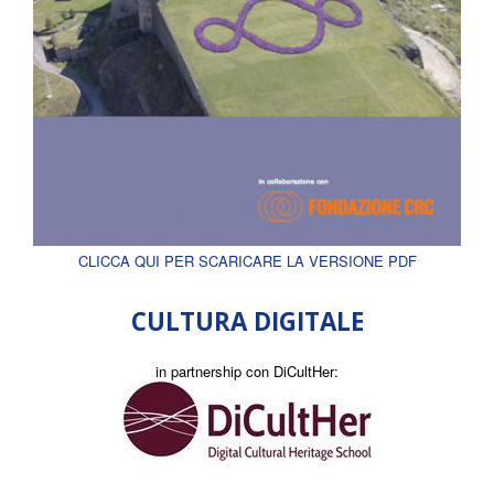
CLICCA QUI PER SCARICARE LA VERSIONE PDF
CULTURA DIGITALE
in partnership con DiCultHer: