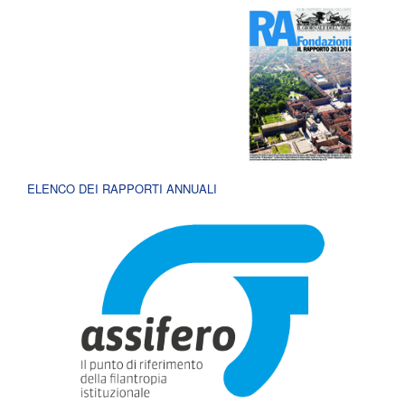
ELENCO DEI RAPPORTI ANNUALI