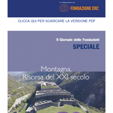
CLICCA QUI PER SCARICARE LA VERSIONE PDF