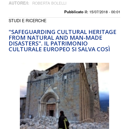
AUTORE/I:
ROBERTA BOLELLI
Pubblicato il:
15/07/2018 - 00:01
STUDI E RICERCHE
"SAFEGUARDING CULTURAL HERITAGE
FROM NATURAL AND MAN-MADE
DISASTERS". IL PATRIMONIO
CULTURALE EUROPEO SI SALVA COSÌ