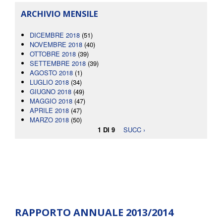
ARCHIVIO MENSILE
DICEMBRE 2018
(51)
NOVEMBRE 2018
(40)
OTTOBRE 2018
(39)
SETTEMBRE 2018
(39)
AGOSTO 2018
(1)
LUGLIO 2018
(34)
GIUGNO 2018
(49)
MAGGIO 2018
(47)
APRILE 2018
(47)
MARZO 2018
(50)
1 DI 9
SUCC ›
RAPPORTO ANNUALE 2013/2014