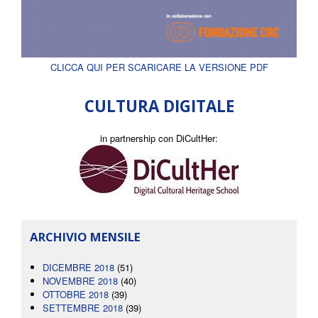
CLICCA QUI PER SCARICARE LA VERSIONE PDF
CULTURA DIGITALE
in partnership con DiCultHer:
ARCHIVIO MENSILE
DICEMBRE 2018
(51)
NOVEMBRE 2018
(40)
OTTOBRE 2018
(39)
SETTEMBRE 2018
(39)