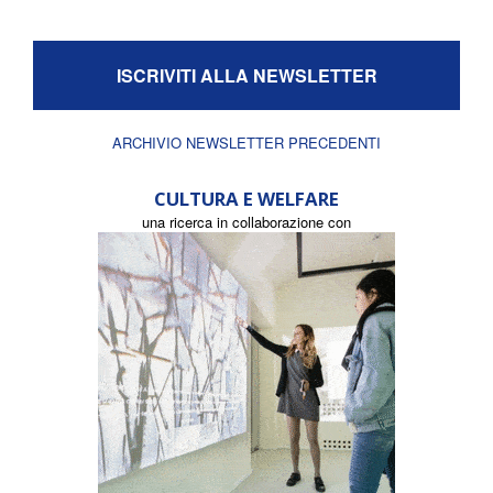
ISCRIVITI ALLA NEWSLETTER
ARCHIVIO NEWSLETTER PRECEDENTI
CULTURA E WELFARE
una ricerca in collaborazione con