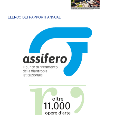
ELENCO DEI RAPPORTI ANNUALI