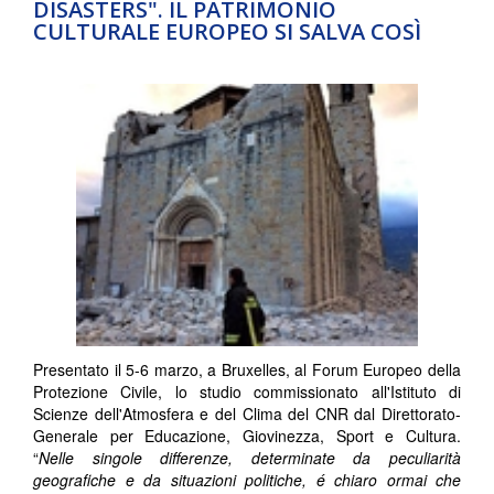
DISASTERS". IL PATRIMONIO
CULTURALE EUROPEO SI SALVA COSÌ
Presentato il 5-6 marzo, a Bruxelles, al Forum Europeo della
Protezione Civile, lo studio commissionato all'Istituto di
Scienze dell'Atmosfera e del Clima del CNR dal Direttorato-
Generale per Educazione, Giovinezza, Sport e Cultura.
“
Nelle singole differenze, determinate da peculiarità
geografiche e da situazioni politiche, é chiaro ormai che