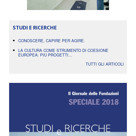
STUDI E RICERCHE
CONOSCERE, CAPIRE PER AGIRE.
LA CULTURA COME STRUMENTO DI COESIONE
EUROPEA: PIÙ PROGETTI...
TUTTI GLI ARTICOLI