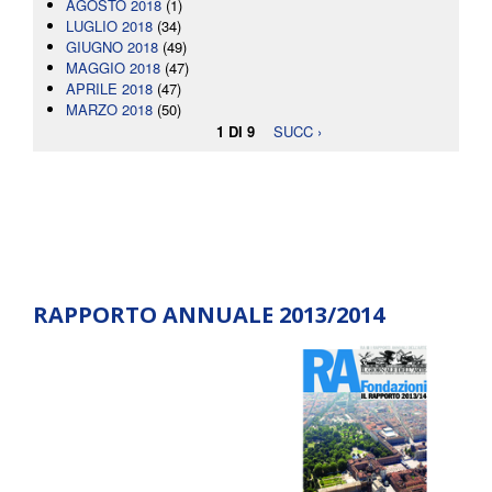
AGOSTO 2018
(1)
LUGLIO 2018
(34)
GIUGNO 2018
(49)
MAGGIO 2018
(47)
APRILE 2018
(47)
MARZO 2018
(50)
1 DI 9
SUCC ›
RAPPORTO ANNUALE 2013/2014