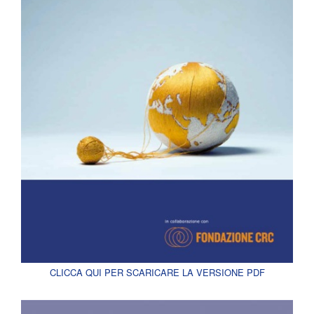
CLICCA QUI PER SCARICARE LA VERSIONE PDF