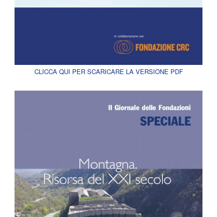
CLICCA QUI PER SCARICARE LA VERSIONE PDF