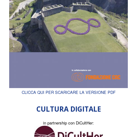
CLICCA QUI PER SCARICARE LA VERSIONE PDF
CULTURA DIGITALE
in partnership con DiCultHer: