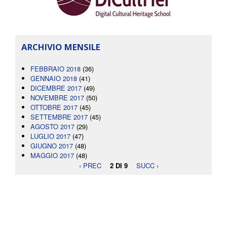
ARCHIVIO MENSILE
FEBBRAIO 2018
(36)
GENNAIO 2018
(41)
DICEMBRE 2017
(49)
NOVEMBRE 2017
(50)
OTTOBRE 2017
(45)
SETTEMBRE 2017
(45)
AGOSTO 2017
(29)
LUGLIO 2017
(47)
GIUGNO 2017
(48)
MAGGIO 2017
(48)
‹ PREC
2 DI 9
SUCC ›