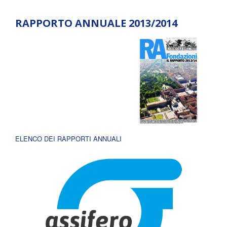
RAPPORTO ANNUALE 2013/2014
ELENCO DEI RAPPORTI ANNUALI