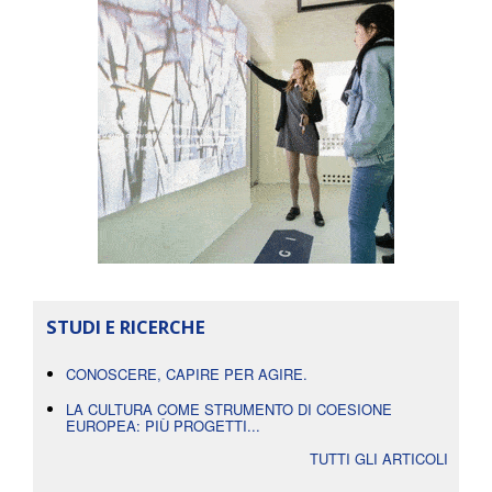
STUDI E RICERCHE
CONOSCERE, CAPIRE PER AGIRE.
LA CULTURA COME STRUMENTO DI COESIONE
EUROPEA: PIÙ PROGETTI...
TUTTI GLI ARTICOLI