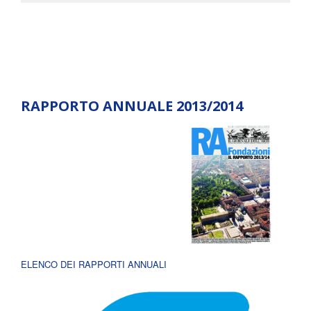
RAPPORTO ANNUALE 2013/2014
ELENCO DEI RAPPORTI ANNUALI