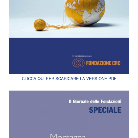
CLICCA QUI PER SCARICARE LA VERSIONE PDF