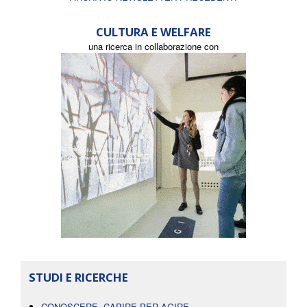
CULTURA E WELFARE
una ricerca in collaborazione con
STUDI E RICERCHE
CONOSCERE, CAPIRE PER AGIRE.