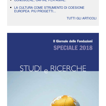
LA CULTURA COME STRUMENTO DI COESIONE
EUROPEA: PIÙ PROGETTI...
TUTTI GLI ARTICOLI