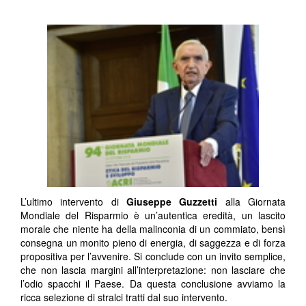
L’ultimo intervento di
Giuseppe Guzzetti
alla Giornata
Mondiale del Risparmio è un’autentica eredità, un lascito
morale che niente ha della malinconia di un commiato, bensì
consegna un monito pieno di energia, di saggezza e di forza
propositiva per l’avvenire. Si conclude con un invito semplice,
che non lascia margini all’interpretazione: non lasciare che
l’odio spacchi il Paese. Da questa conclusione avviamo la
ricca selezione di stralci tratti dal suo intervento.