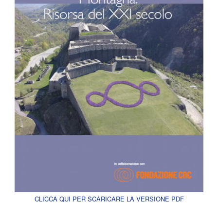
CLICCA QUI PER SCARICARE LA VERSIONE PDF