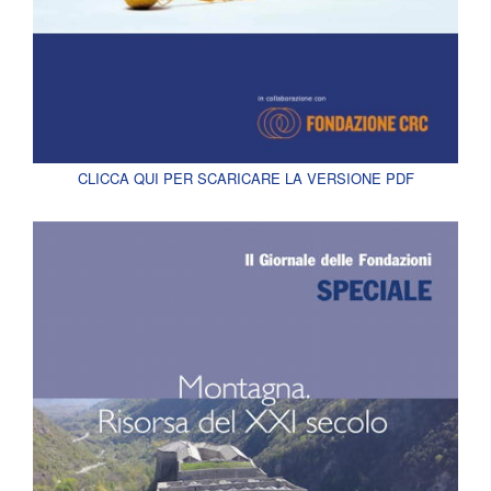
CLICCA QUI PER SCARICARE LA VERSIONE PDF