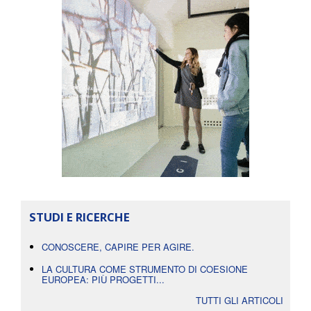
STUDI E RICERCHE
CONOSCERE, CAPIRE PER AGIRE.
LA CULTURA COME STRUMENTO DI COESIONE
EUROPEA: PIÙ PROGETTI...
TUTTI GLI ARTICOLI