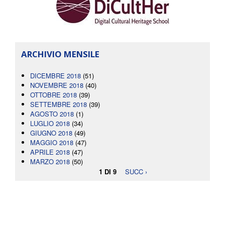
ARCHIVIO MENSILE
DICEMBRE 2018
(51)
NOVEMBRE 2018
(40)
OTTOBRE 2018
(39)
SETTEMBRE 2018
(39)
AGOSTO 2018
(1)
LUGLIO 2018
(34)
GIUGNO 2018
(49)
MAGGIO 2018
(47)
APRILE 2018
(47)
MARZO 2018
(50)
1 DI 9
SUCC ›