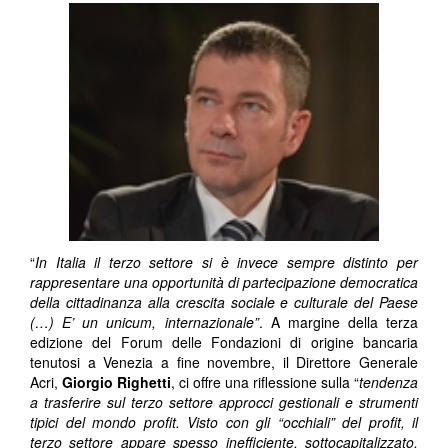
“
In Italia il terzo settore si è invece sempre distinto per
rappresentare una opportunità di partecipazione democratica
della cittadinanza alla crescita sociale e culturale del Paese
(…) E’ un unicum, internazionale”
. A margine della terza
edizione del Forum delle Fondazioni di origine bancaria
tenutosi a Venezia a fine novembre, il Direttore Generale
Acri,
Giorgio Righetti
, ci offre una riflessione sulla “
tendenza
a trasferire sul terzo settore approcci gestionali e strumenti
tipici del mondo profit. Visto con gli “occhiali” del profit, il
terzo settore appare spesso inefficiente, sottocapitalizzato,