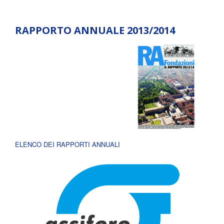
RAPPORTO ANNUALE 2013/2014
ELENCO DEI RAPPORTI ANNUALI