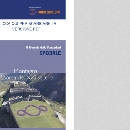
LICCA QUI PER SCARICARE LA
VERSIONE PDF