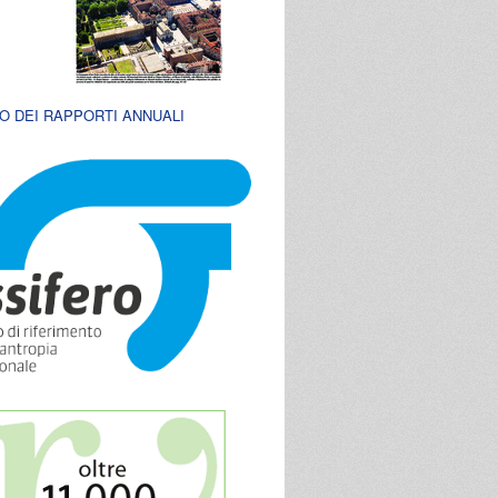
O DEI RAPPORTI ANNUALI