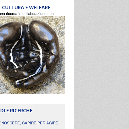
CULTURA E WELFARE
una ricerca in collaborazione con
DI E RICERCHE
ONOSCERE, CAPIRE PER AGIRE.