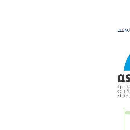
ELENC