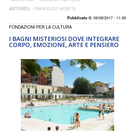
AUTORE/I:
FRANCESCO MONETA
Pubblicato il:
09/08/2017 - 11:56
FONDAZIONI PER LA CULTURA
I BAGNI MISTERIOSI DOVE INTEGRARE
CORPO, EMOZIONE, ARTE E PENSIERO