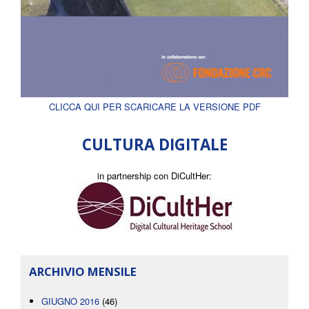
CLICCA QUI PER SCARICARE LA VERSIONE PDF
CULTURA DIGITALE
in partnership con DiCultHer:
ARCHIVIO MENSILE
GIUGNO 2016
(46)