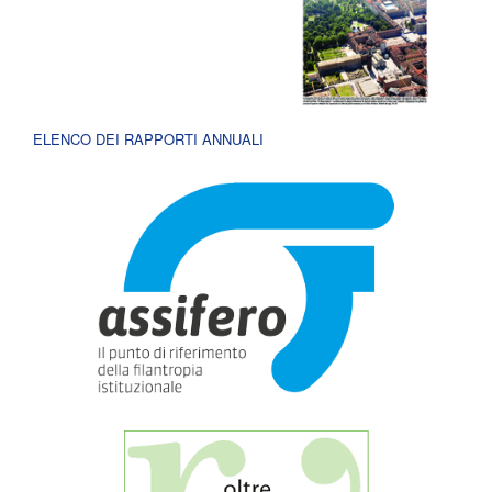
ELENCO DEI RAPPORTI ANNUALI