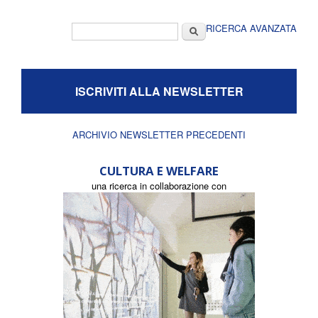
Form di ricerca
Cerca
RICERCA AVANZATA
ISCRIVITI ALLA NEWSLETTER
ARCHIVIO NEWSLETTER PRECEDENTI
CULTURA E WELFARE
una ricerca in collaborazione con