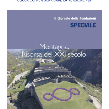
CLICCA QUI PER SCARICARE LA VERSIONE PDF