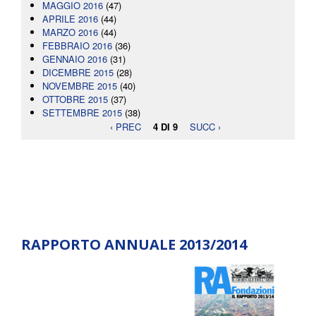
MAGGIO 2016
(47)
APRILE 2016
(44)
MARZO 2016
(44)
FEBBRAIO 2016
(36)
GENNAIO 2016
(31)
DICEMBRE 2015
(28)
NOVEMBRE 2015
(40)
OTTOBRE 2015
(37)
SETTEMBRE 2015
(38)
‹ PREC
4 DI 9
SUCC ›
RAPPORTO ANNUALE 2013/2014