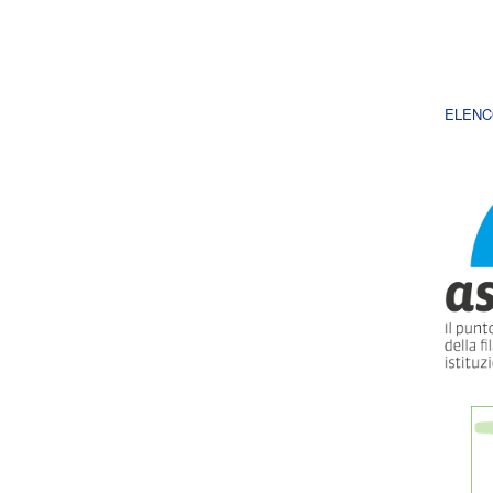
ELENC