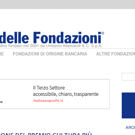
ME
FONDAZIONI DI ORIGINE BANCARIA
ALTRE FONDAZIO
Form 
ARC