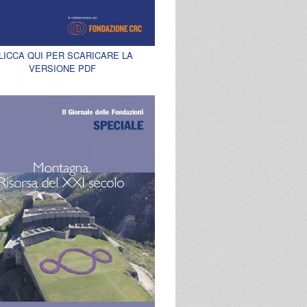
LICCA QUI PER SCARICARE LA
VERSIONE PDF