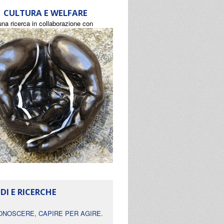
CULTURA E WELFARE
una ricerca in collaborazione con
DI E RICERCHE
ONOSCERE, CAPIRE PER AGIRE.