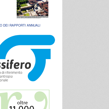
O DEI RAPPORTI ANNUALI