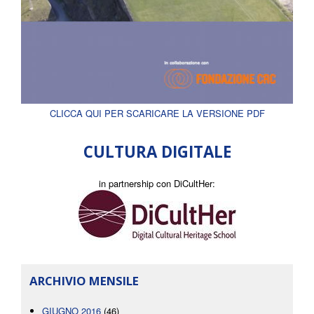
CLICCA QUI PER SCARICARE LA VERSIONE PDF
CULTURA DIGITALE
in partnership con DiCultHer:
ARCHIVIO MENSILE
GIUGNO 2016
(46)