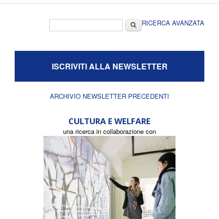
Form di ricerca
Cerca
RICERCA AVANZATA
ISCRIVITI ALLA NEWSLETTER
ARCHIVIO NEWSLETTER PRECEDENTI
CULTURA E WELFARE
una ricerca in collaborazione con