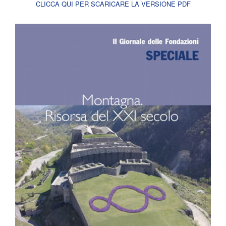
CLICCA QUI PER SCARICARE LA VERSIONE PDF