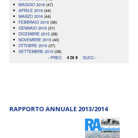
MAGGIO 2016
(47)
APRILE 2016
(44)
MARZO 2016
(44)
FEBBRAIO 2016
(36)
GENNAIO 2016
(31)
DICEMBRE 2015
(28)
NOVEMBRE 2015
(40)
OTTOBRE 2015
(37)
SETTEMBRE 2015
(38)
‹ PREC
4 DI 9
SUCC ›
RAPPORTO ANNUALE 2013/2014