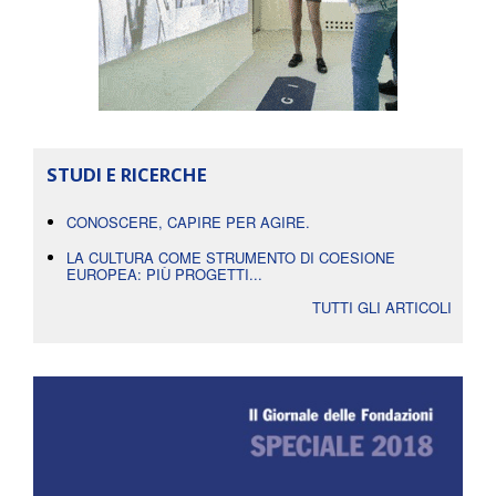
STUDI E RICERCHE
CONOSCERE, CAPIRE PER AGIRE.
LA CULTURA COME STRUMENTO DI COESIONE
EUROPEA: PIÙ PROGETTI...
TUTTI GLI ARTICOLI