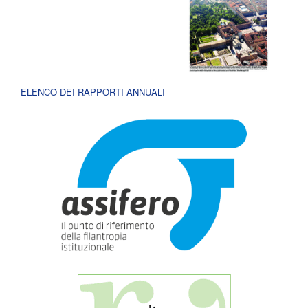
ELENCO DEI RAPPORTI ANNUALI