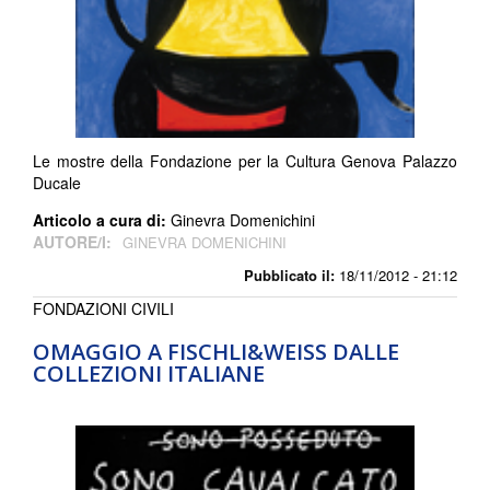
Le mostre della Fondazione per la Cultura Genova Palazzo
Ducale
Articolo a cura di:
Ginevra Domenichini
AUTORE/I:
GINEVRA DOMENICHINI
Pubblicato il:
18/11/2012 - 21:12
FONDAZIONI CIVILI
OMAGGIO A FISCHLI&WEISS DALLE
COLLEZIONI ITALIANE