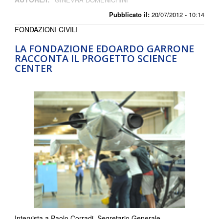
Pubblicato il:
20/07/2012 - 10:14
FONDAZIONI CIVILI
LA FONDAZIONE EDOARDO GARRONE
RACCONTA IL PROGETTO SCIENCE
CENTER
Intervista a Paolo Corradi, Segretario Generale