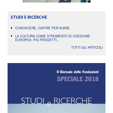
STUDI E RICERCHE
CONOSCERE, CAPIRE PER AGIRE.
LA CULTURA COME STRUMENTO DI COESIONE
EUROPEA: PIÙ PROGETTI...
TUTTI GLI ARTICOLI