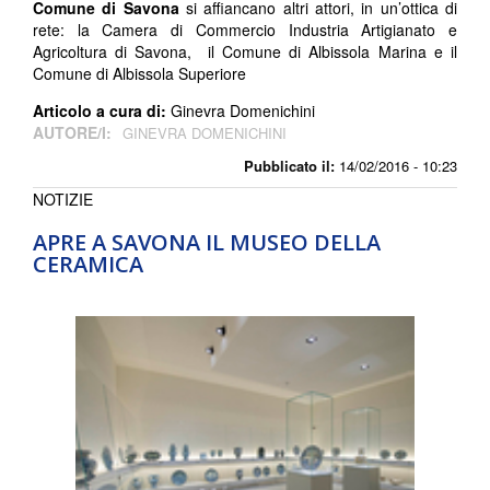
Comune di Savona
si affiancano altri attori, in un’ottica di
rete: la Camera di Commercio Industria Artigianato e
Agricoltura di Savona, il Comune di Albissola Marina e il
Comune di Albissola Superiore
Articolo a cura di:
Ginevra Domenichini
AUTORE/I:
GINEVRA DOMENICHINI
Pubblicato il:
14/02/2016 - 10:23
NOTIZIE
APRE A SAVONA IL MUSEO DELLA
CERAMICA