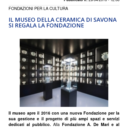
FONDAZIONI PER LA CULTURA
IL MUSEO DELLA CERAMICA DI SAVONA
SI REGALA LA FONDAZIONE
Il museo apre il 2016 con una nuova Fondazione per la
sua gestione e il progetto di più ampi spazi e servizi
dedicati al pubblico.
Alla
Fondazione A. De Mari e al