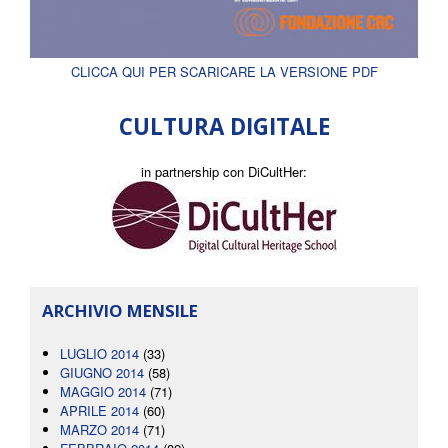
CLICCA QUI PER SCARICARE LA VERSIONE PDF
CULTURA DIGITALE
in partnership con DiCultHer:
ARCHIVIO MENSILE
LUGLIO 2014
(33)
GIUGNO 2014
(58)
MAGGIO 2014
(71)
APRILE 2014
(60)
MARZO 2014
(71)