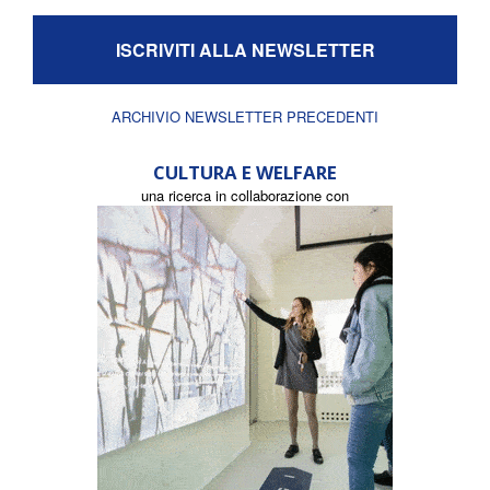
ISCRIVITI ALLA NEWSLETTER
ARCHIVIO NEWSLETTER PRECEDENTI
CULTURA E WELFARE
una ricerca in collaborazione con