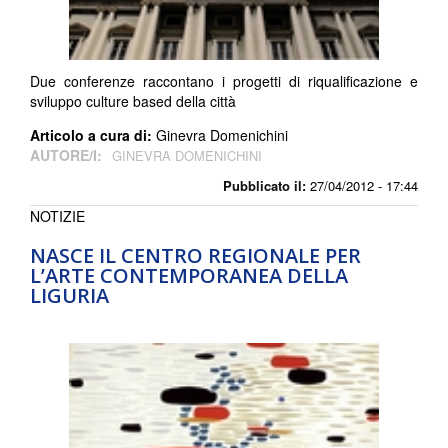
Due conferenze raccontano i progetti di riqualificazione e
sviluppo culture based della città
Articolo a cura di:
Ginevra Domenichini
AUTORE/I:
GINEVRA DOMENICHINI
Pubblicato il:
27/04/2012 - 17:44
NOTIZIE
NASCE IL CENTRO REGIONALE PER
L’ARTE CONTEMPORANEA DELLA
LIGURIA