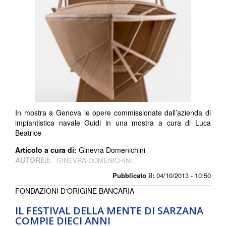
In mostra a Genova le opere commissionate dall’azienda di
impiantistica navale Guidi in una mostra a cura di Luca
Beatrice
Articolo a cura di:
Ginevra Domenichini
AUTORE/I:
GINEVRA DOMENICHINI
Pubblicato il:
04/10/2013 - 10:50
FONDAZIONI D'ORIGINE BANCARIA
IL FESTIVAL DELLA MENTE DI SARZANA
COMPIE DIECI ANNI