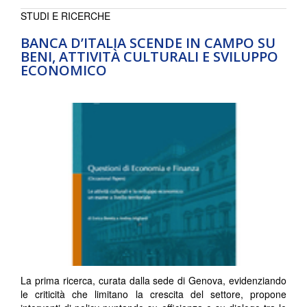
STUDI E RICERCHE
BANCA D’ITALIA SCENDE IN CAMPO SU
BENI, ATTIVITÀ CULTURALI E SVILUPPO
ECONOMICO
La prima ricerca, curata dalla sede di Genova, evidenziando
le criticità che limitano la crescita del settore, propone