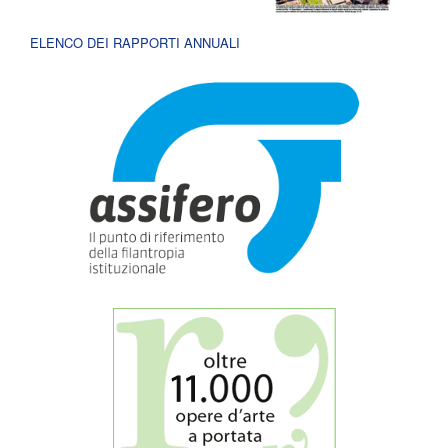
ELENCO DEI RAPPORTI ANNUALI