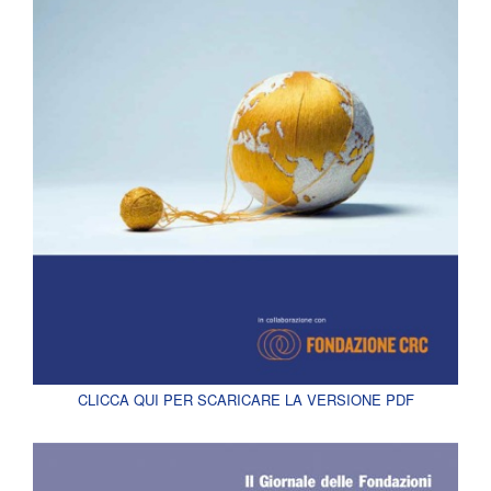
CLICCA QUI PER SCARICARE LA VERSIONE PDF