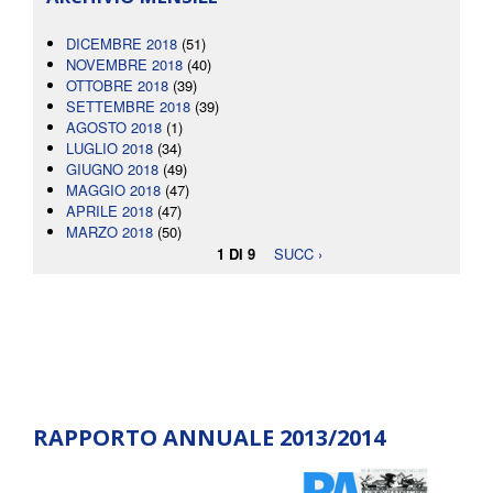
DICEMBRE 2018
(51)
NOVEMBRE 2018
(40)
OTTOBRE 2018
(39)
SETTEMBRE 2018
(39)
AGOSTO 2018
(1)
LUGLIO 2018
(34)
GIUGNO 2018
(49)
MAGGIO 2018
(47)
APRILE 2018
(47)
MARZO 2018
(50)
1 DI 9
SUCC ›
RAPPORTO ANNUALE 2013/2014