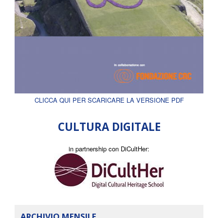
CLICCA QUI PER SCARICARE LA VERSIONE PDF
CULTURA DIGITALE
in partnership con DiCultHer:
ARCHIVIO MENSILE