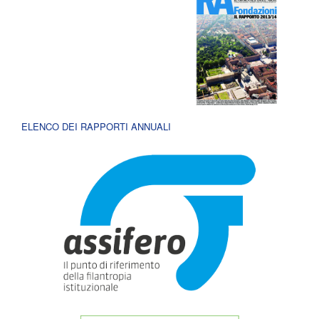
ELENCO DEI RAPPORTI ANNUALI