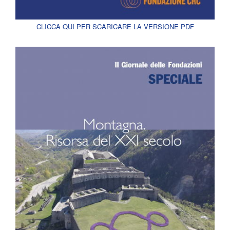
CLICCA QUI PER SCARICARE LA VERSIONE PDF