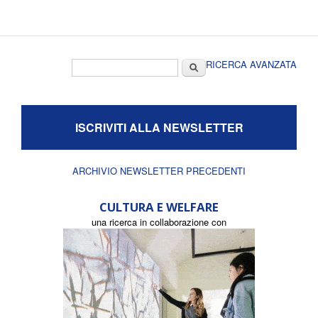
Form di ricerca
Cerca
RICERCA AVANZATA
ISCRIVITI ALLA NEWSLETTER
ARCHIVIO NEWSLETTER PRECEDENTI
CULTURA E WELFARE
una ricerca in collaborazione con