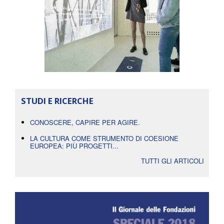
STUDI E RICERCHE
CONOSCERE, CAPIRE PER AGIRE.
LA CULTURA COME STRUMENTO DI COESIONE
EUROPEA: PIÙ PROGETTI...
TUTTI GLI ARTICOLI