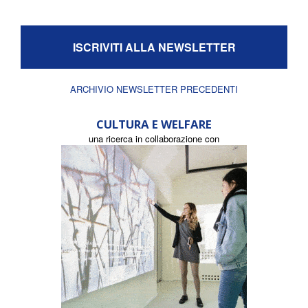
ISCRIVITI ALLA NEWSLETTER
ARCHIVIO NEWSLETTER PRECEDENTI
CULTURA E WELFARE
una ricerca in collaborazione con