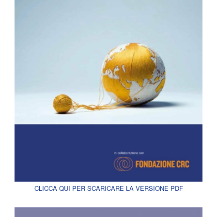
CLICCA QUI PER SCARICARE LA VERSIONE PDF