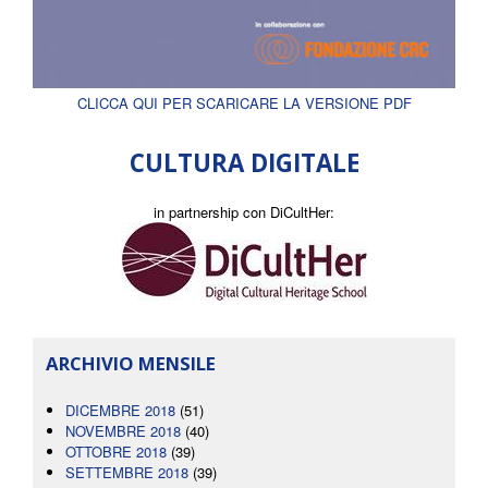
CLICCA QUI PER SCARICARE LA VERSIONE PDF
CULTURA DIGITALE
in partnership con DiCultHer:
ARCHIVIO MENSILE
DICEMBRE 2018
(51)
NOVEMBRE 2018
(40)
OTTOBRE 2018
(39)
SETTEMBRE 2018
(39)