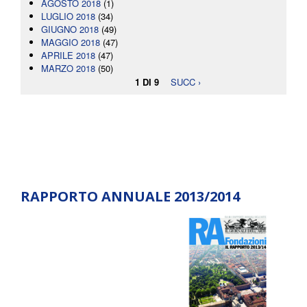
AGOSTO 2018
(1)
LUGLIO 2018
(34)
GIUGNO 2018
(49)
MAGGIO 2018
(47)
APRILE 2018
(47)
MARZO 2018
(50)
1 DI 9
SUCC ›
RAPPORTO ANNUALE 2013/2014