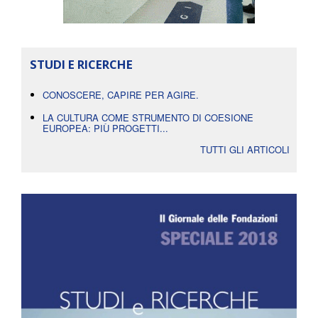
STUDI E RICERCHE
CONOSCERE, CAPIRE PER AGIRE.
LA CULTURA COME STRUMENTO DI COESIONE
EUROPEA: PIÙ PROGETTI...
TUTTI GLI ARTICOLI