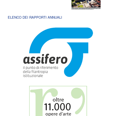
ELENCO DEI RAPPORTI ANNUALI