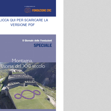
LICCA QUI PER SCARICARE LA
VERSIONE PDF