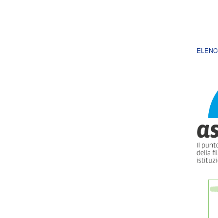
ELENC