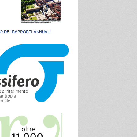
O DEI RAPPORTI ANNUALI