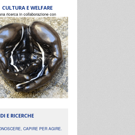
CULTURA E WELFARE
una ricerca in collaborazione con
DI E RICERCHE
ONOSCERE, CAPIRE PER AGIRE.