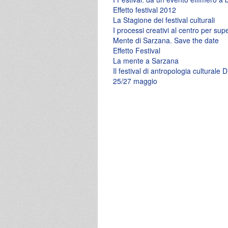
Effetto festival 2012
La Stagione dei festival culturali
I processi creativi al centro per supe
Mente di Sarzana. Save the date
Effetto Festival
La mente a Sarzana
Il festival di antropologia culturale
25/27 maggio