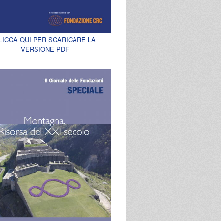
LICCA QUI PER SCARICARE LA
VERSIONE PDF