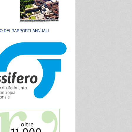
O DEI RAPPORTI ANNUALI