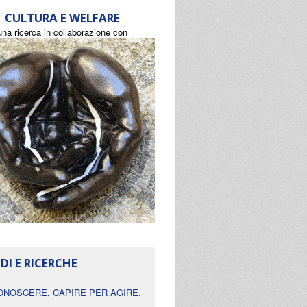
CULTURA E WELFARE
una ricerca in collaborazione con
DI E RICERCHE
ONOSCERE, CAPIRE PER AGIRE.