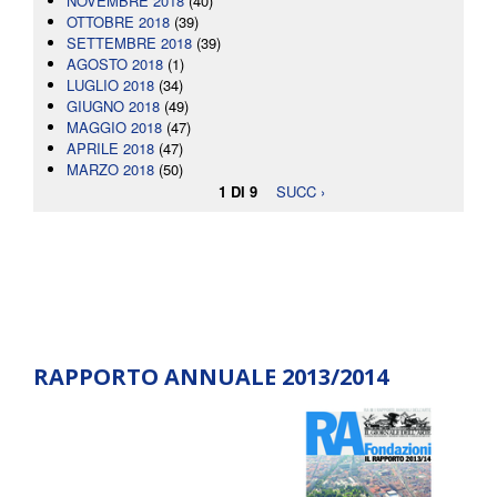
NOVEMBRE 2018
(40)
OTTOBRE 2018
(39)
SETTEMBRE 2018
(39)
AGOSTO 2018
(1)
LUGLIO 2018
(34)
GIUGNO 2018
(49)
MAGGIO 2018
(47)
APRILE 2018
(47)
MARZO 2018
(50)
1 DI 9
SUCC ›
RAPPORTO ANNUALE 2013/2014