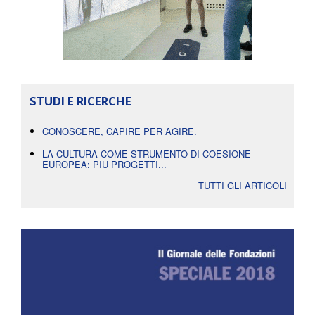
STUDI E RICERCHE
CONOSCERE, CAPIRE PER AGIRE.
LA CULTURA COME STRUMENTO DI COESIONE
EUROPEA: PIÙ PROGETTI...
TUTTI GLI ARTICOLI