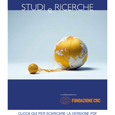
CLICCA QUI PER SCARICARE LA VERSIONE PDF