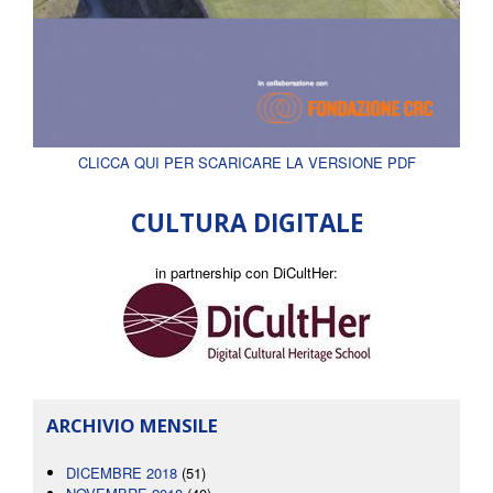
CLICCA QUI PER SCARICARE LA VERSIONE PDF
CULTURA DIGITALE
in partnership con DiCultHer:
ARCHIVIO MENSILE
DICEMBRE 2018
(51)