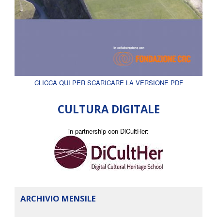
CLICCA QUI PER SCARICARE LA VERSIONE PDF
CULTURA DIGITALE
in partnership con DiCultHer:
ARCHIVIO MENSILE