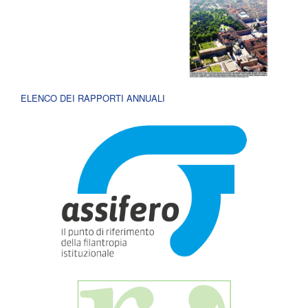
ELENCO DEI RAPPORTI ANNUALI