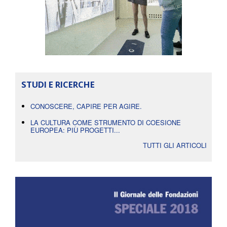
STUDI E RICERCHE
CONOSCERE, CAPIRE PER AGIRE.
LA CULTURA COME STRUMENTO DI COESIONE
EUROPEA: PIÙ PROGETTI...
TUTTI GLI ARTICOLI