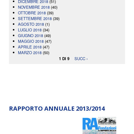
DICEMBRE 2018
(51)
NOVEMBRE 2018
(40)
OTTOBRE 2018
(39)
SETTEMBRE 2018
(39)
AGOSTO 2018
(1)
LUGLIO 2018
(34)
GIUGNO 2018
(49)
MAGGIO 2018
(47)
APRILE 2018
(47)
MARZO 2018
(50)
1 DI 9
SUCC ›
RAPPORTO ANNUALE 2013/2014