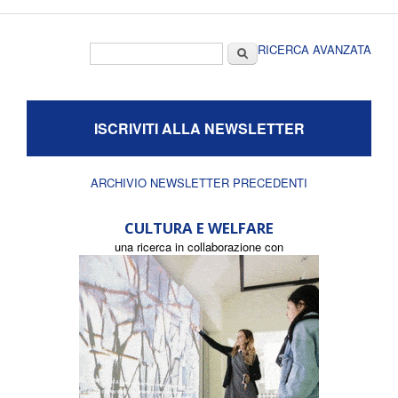
Form di ricerca
Cerca
RICERCA AVANZATA
ISCRIVITI ALLA NEWSLETTER
ARCHIVIO NEWSLETTER PRECEDENTI
CULTURA E WELFARE
una ricerca in collaborazione con