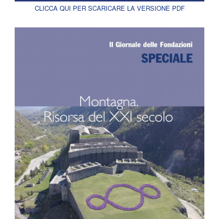
CLICCA QUI PER SCARICARE LA VERSIONE PDF