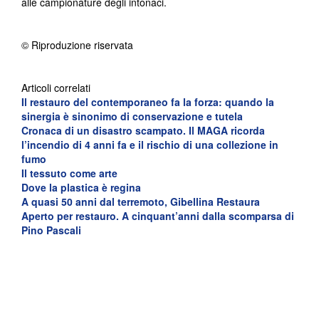
alle campionature degli intonaci.
© Riproduzione riservata
Articoli correlati
Il restauro del contemporaneo fa la forza: quando la
sinergia è sinonimo di conservazione e tutela
Cronaca di un disastro scampato. Il MAGA ricorda
l’incendio di 4 anni fa e il rischio di una collezione in
fumo
Il tessuto come arte
Dove la plastica è regina
A quasi 50 anni dal terremoto, Gibellina Restaura
Aperto per restauro. A cinquant’anni dalla scomparsa di
Pino Pascali