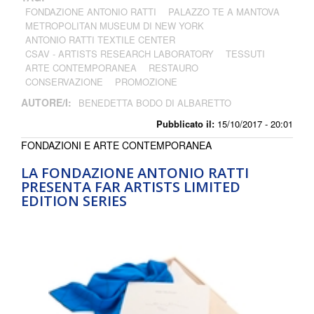
FONDAZIONE ANTONIO RATTI
PALAZZO TE A MANTOVA
METROPOLITAN MUSEUM DI NEW YORK
ANTONIO RATTI TEXTILE CENTER
CSAV - ARTISTS RESEARCH LABORATORY
TESSUTI
ARTE CONTEMPORANEA
RESTAURO
CONSERVAZIONE
PROMOZIONE
AUTORE/I:
BENEDETTA BODO DI ALBARETTO
Pubblicato il:
15/10/2017 - 20:01
FONDAZIONI E ARTE CONTEMPORANEA
LA FONDAZIONE ANTONIO RATTI
PRESENTA FAR ARTISTS LIMITED
EDITION SERIES