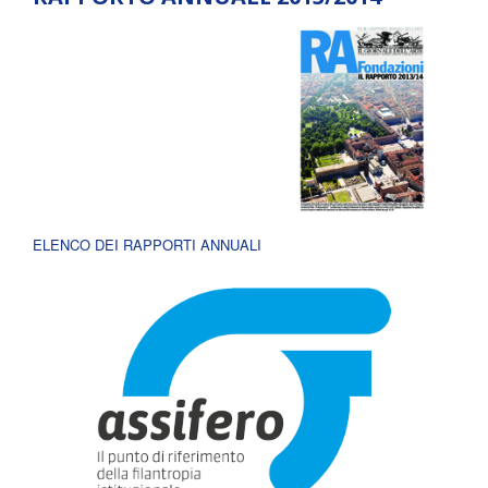
ELENCO DEI RAPPORTI ANNUALI