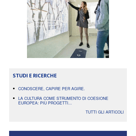
STUDI E RICERCHE
CONOSCERE, CAPIRE PER AGIRE.
LA CULTURA COME STRUMENTO DI COESIONE
EUROPEA: PIÙ PROGETTI...
TUTTI GLI ARTICOLI