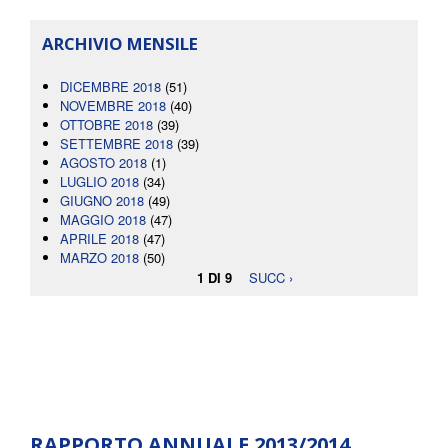
ARCHIVIO MENSILE
DICEMBRE 2018
(51)
NOVEMBRE 2018
(40)
OTTOBRE 2018
(39)
SETTEMBRE 2018
(39)
AGOSTO 2018
(1)
LUGLIO 2018
(34)
GIUGNO 2018
(49)
MAGGIO 2018
(47)
APRILE 2018
(47)
MARZO 2018
(50)
1 DI 9
SUCC ›
RAPPORTO ANNUALE 2013/2014