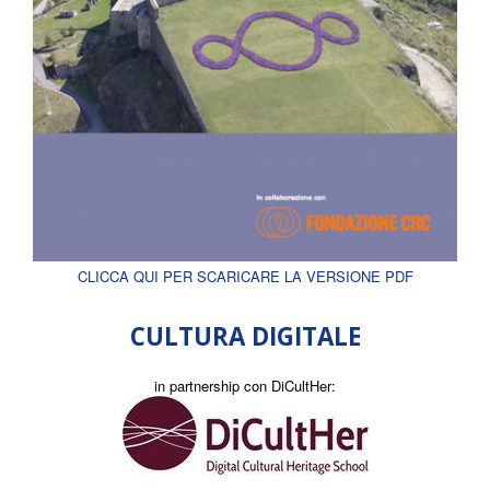
CLICCA QUI PER SCARICARE LA VERSIONE PDF
CULTURA DIGITALE
in partnership con DiCultHer: