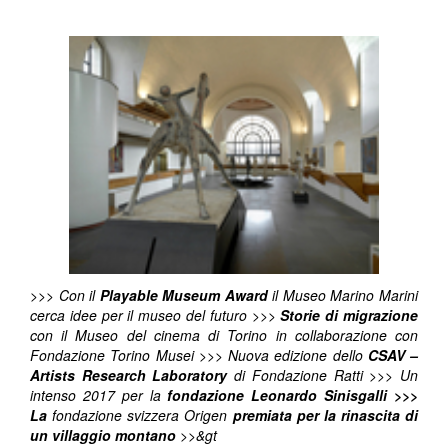
>>> Con il
Playable Museum Award
il Museo Marino Marini
cerca idee per il museo del futuro >>>
Storie di migrazione
con il Museo del cinema di Torino in collaborazione con
Fondazione Torino Musei >>> Nuova edizione dello
CSAV –
Artists Research Laboratory
di Fondazione Ratti >>> Un
intenso 2017 per la
fondazione Leonardo Sinisgalli
>>>
La
fondazione svizzera Origen
premiata per la rinascita di
un villaggio montano
>>&gt