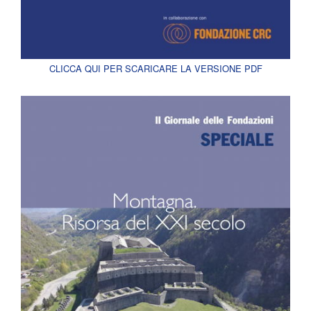
CLICCA QUI PER SCARICARE LA VERSIONE PDF