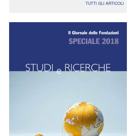
TUTTI GLI ARTICOLI