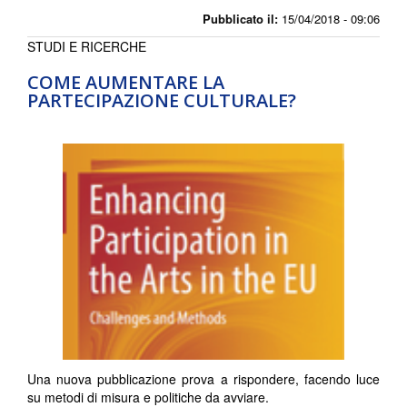
Pubblicato il:
15/04/2018 - 09:06
STUDI E RICERCHE
COME AUMENTARE LA
PARTECIPAZIONE CULTURALE?
Una nuova pubblicazione prova a rispondere, facendo luce
su metodi di misura e politiche da avviare.