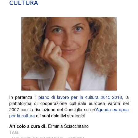
CULTURA
In partenza il
piano di lavoro per la cultura 2015-2018
, la
piattaforma di cooperazione culturale europea varata nel
2007 con la risoluzione del Consiglio su un’
Agenda europea
per la cultura
e i suoi obiettivi strategici
Articolo a cura di:
Erminia Sciacchitano
TAG: