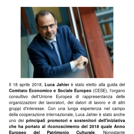
Il 18 aprile 2018,
Luca Jahier
è stato eletto alla guida del
Comitato Economico e Sociale Europeo
(CESE), l'organo
consultivo dell'Unione Europea di rappresentanza delle
organizzazioni dei lavoratori, dei datori di lavoro e di altri
gruppi d'interesse. Con una lunga esperienza nel campo
della cooperazione internazionale, Luca Jahier è stato anche
uno dei
principali promotori e sostenitori dell'iniziativa
che ha portato al riconoscimento del 2018 quale Anno
Europeo del Patrimonio Culturale
. Nonostante