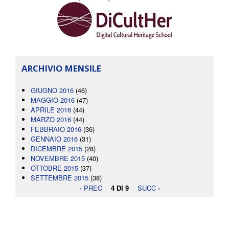
ARCHIVIO MENSILE
GIUGNO 2016
(46)
MAGGIO 2016
(47)
APRILE 2016
(44)
MARZO 2016
(44)
FEBBRAIO 2016
(36)
GENNAIO 2016
(31)
DICEMBRE 2015
(28)
NOVEMBRE 2015
(40)
OTTOBRE 2015
(37)
SETTEMBRE 2015
(38)
‹ PREC
4 DI 9
SUCC ›