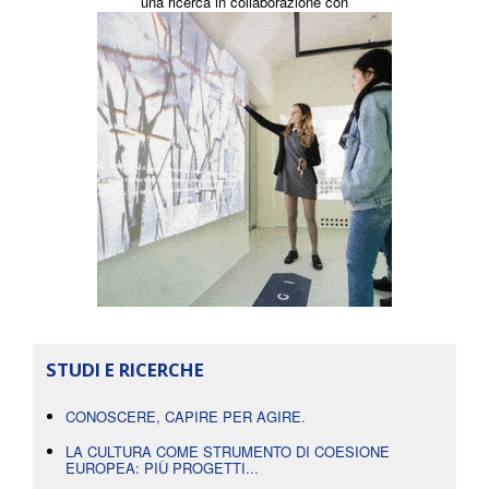
una ricerca in collaborazione con
STUDI E RICERCHE
CONOSCERE, CAPIRE PER AGIRE.
LA CULTURA COME STRUMENTO DI COESIONE
EUROPEA: PIÙ PROGETTI...