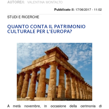
AUTORE/I:
VALENTINA MONTALTO
Pubblicato il:
17/06/2017 - 11:02
STUDI E RICERCHE
QUANTO CONTA IL PATRIMONIO
CULTURALE PER L'EUROPA?
A metà novembre, in occasione della cerimonia di