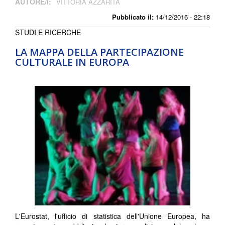
AUTORE/I:
VITTORIA AZZARITA
Pubblicato il:
14/12/2016 - 22:18
STUDI E RICERCHE
LA MAPPA DELLA PARTECIPAZIONE
CULTURALE IN EUROPA
L'Eurostat, l'ufficio di statistica dell'Unione Europea, ha