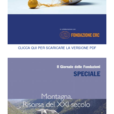
CLICCA QUI PER SCARICARE LA VERSIONE PDF