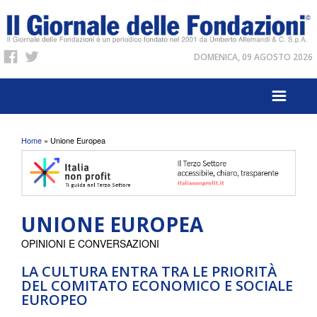
DOMENICA, 09 AGOSTO 2026
Tu sei qui
Home
» Unione Europea
UNIONE EUROPEA
OPINIONI E CONVERSAZIONI
LA CULTURA ENTRA TRA LE PRIORITÀ
DEL COMITATO ECONOMICO E SOCIALE
EUROPEO