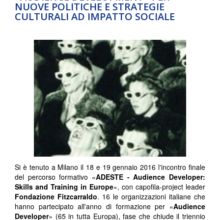
NUOVE POLITICHE E STRATEGIE
CULTURALI AD IMPATTO SOCIALE
Si è tenuto a Milano il 18 e 19 gennaio 2016 l'incontro finale
del percorso formativo «
ADESTE - Audience Developer:
Skills and Training in Europe
», con capofila-project leader
Fondazione Fitzcarraldo
. 16 le organizzazioni italiane che
hanno partecipato all'anno di formazione per «
Audience
Developer
» (65 in tutta Europa), fase che chiude il triennio