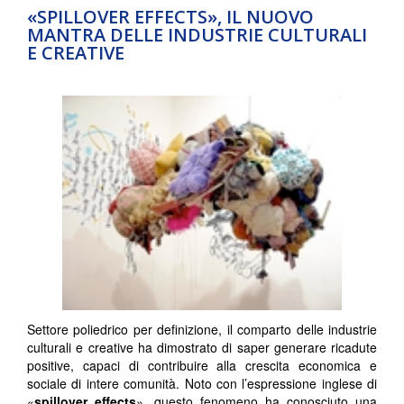
«SPILLOVER EFFECTS», IL NUOVO
MANTRA DELLE INDUSTRIE CULTURALI
E CREATIVE
Settore poliedrico per definizione, il comparto delle industrie
culturali e creative ha dimostrato di saper generare ricadute
positive, capaci di contribuire alla crescita economica e
sociale di intere comunità. Noto con l’espressione inglese di
«
spillover effects
», questo fenomeno ha conosciuto una