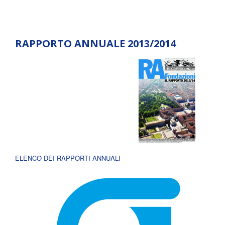
RAPPORTO ANNUALE 2013/2014
ELENCO DEI RAPPORTI ANNUALI