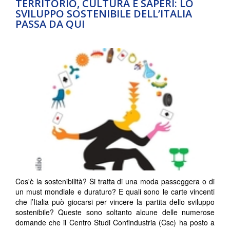
TERRITORIO, CULTURA E SAPERI: LO
SVILUPPO SOSTENIBILE DELL’ITALIA
PASSA DA QUI
Cos'è la sostenibilità? Si tratta di una moda passeggera o di
un must mondiale e duraturo? E quali sono le carte vincenti
che l’Italia può giocarsi per vincere la partita dello sviluppo
sostenibile? Queste sono soltanto alcune delle numerose
domande che il Centro Studi Confindustria (Csc) ha posto a