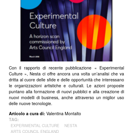
Con il rapporto di recente pubblicazione « Experimental
Culture », Nesta ci offre ancora una volta un’analisi che va
dritta al cuore delle sfide e delle opportunità che interessano
le organizzazioni artistiche e culturali. Le azioni proposte
puntano alla formazione di nuovi pubblici e alla creazione di
nuovi modelli di business, anche attraverso un miglior uso
delle nuove tecnologie.
Articolo a cura di:
Valentina Montalto
TAG:
EXPERIMENTAL CULTURE
NESTA
ARTS COUNCIL ENGLAND