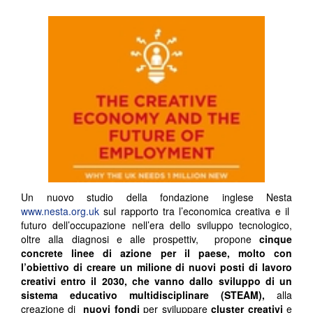
Un nuovo studio della fondazione inglese Nesta
www.nesta.org.uk
sul rapporto tra l’economica creativa e il
futuro dell’occupazione nell’era dello sviluppo tecnologico,
oltre alla diagnosi e alle prospettiv, propone
cinque
concrete linee di azione per il paese, molto con
l’obiettivo di creare un milione di nuovi posti di lavoro
creativi entro il 2030, che vanno dallo sviluppo di un
sistema educativo multidisciplinare (STEAM),
alla
creazione di
nuovi
fondi
per sviluppare
cluster creativi
e