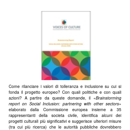
Come rilanciare i valori di tolleranza e inclusione su cui si
fonda il progetto europeo? Con quali politiche e con quali
azioni? A partire da queste domande, il «
Brainstorming
report on Social Inclusion: partnering with other sectors
»
elaborato dalla Commissione europea insieme a 35
rappresentanti della societa civile, identifica alcuni dei
progetti culturali più significativi e suggerisce ulteriori misure
(tra cui più ricerca) che le autorità pubbliche dovrebbero