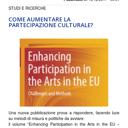
STUDI E RICERCHE
COME AUMENTARE LA
PARTECIPAZIONE CULTURALE?
Una nuova pubblicazione prova a rispondere, facendo luce
su metodi di misura e politiche da avviare.
ll volume “Enhancing Participation in the Arts in the EU –