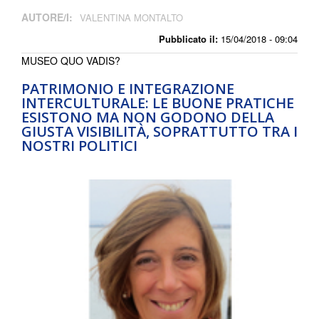
AUTORE/I:
VALENTINA MONTALTO
Pubblicato il:
15/04/2018 - 09:04
MUSEO QUO VADIS?
PATRIMONIO E INTEGRAZIONE
INTERCULTURALE: LE BUONE PRATICHE
ESISTONO MA NON GODONO DELLA
GIUSTA VISIBILITÀ, SOPRATTUTTO TRA I
NOSTRI POLITICI