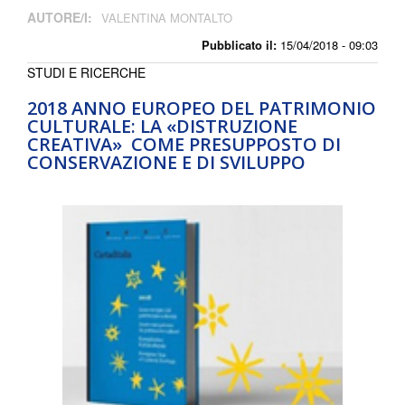
AUTORE/I:
VALENTINA MONTALTO
Pubblicato il:
15/04/2018 - 09:03
STUDI E RICERCHE
2018 ANNO EUROPEO DEL PATRIMONIO
CULTURALE: LA «DISTRUZIONE
CREATIVA» COME PRESUPPOSTO DI
CONSERVAZIONE E DI SVILUPPO