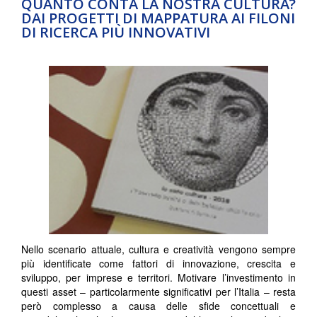
QUANTO CONTA LA NOSTRA CULTURA?
DAI PROGETTI DI MAPPATURA AI FILONI
DI RICERCA PIÙ INNOVATIVI
Nello scenario attuale, cultura e creatività vengono sempre
più identificate come fattori di innovazione, crescita e
sviluppo, per imprese e territori. Motivare l’investimento in
questi asset – particolarmente significativi per l’Italia – resta
però complesso a causa delle sfide concettuali e