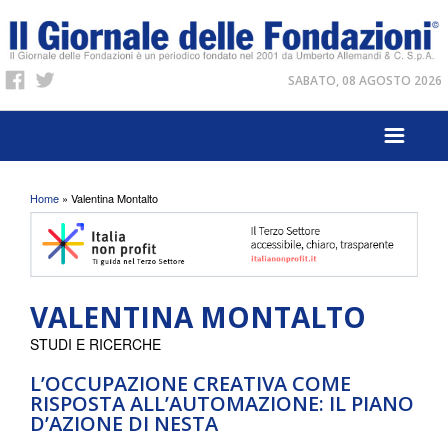
SABATO, 08 AGOSTO 2026
Tu sei qui
Home
» Valentina Montalto
VALENTINA MONTALTO
STUDI E RICERCHE
L’OCCUPAZIONE CREATIVA COME
RISPOSTA ALL’AUTOMAZIONE: IL PIANO
D’AZIONE DI NESTA