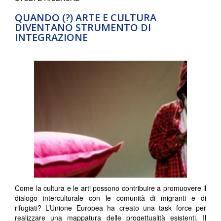
QUANDO (?) ARTE E CULTURA
DIVENTANO STRUMENTO DI
INTEGRAZIONE
Come la cultura e le arti possono contribuire a promuovere il
dialogo interculturale con le comunità di migranti e di
rifugiati? L’Unione Europea ha creato una task force per
realizzare una mappatura delle progettualità esistenti. Il