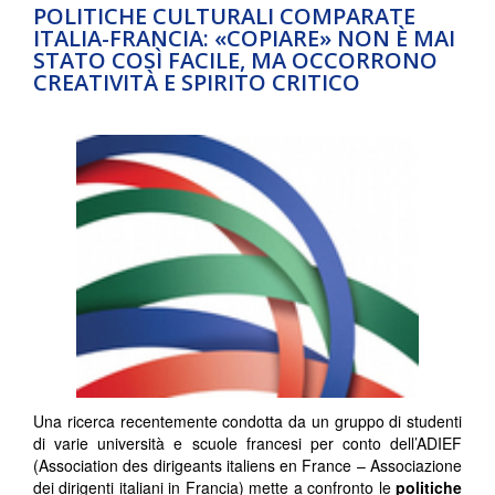
POLITICHE CULTURALI COMPARATE
ITALIA-FRANCIA: «COPIARE» NON È MAI
STATO COSÌ FACILE, MA OCCORRONO
CREATIVITÀ E SPIRITO CRITICO
Una ricerca recentemente condotta da un gruppo di studenti
di varie università e scuole francesi per conto dell’ADIEF
(Association des dirigeants italiens en France – Associazione
dei dirigenti italiani in Francia) mette a confronto le
politiche