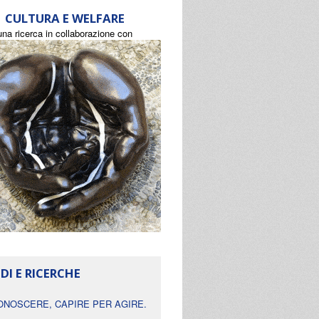
CULTURA E WELFARE
una ricerca in collaborazione con
DI E RICERCHE
ONOSCERE, CAPIRE PER AGIRE.