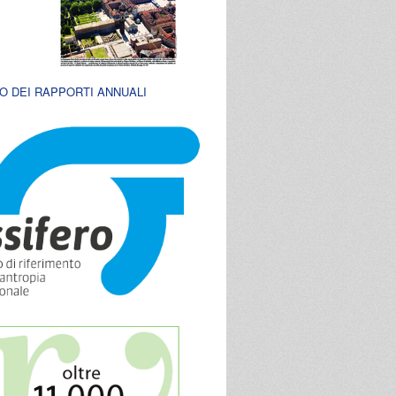
O DEI RAPPORTI ANNUALI