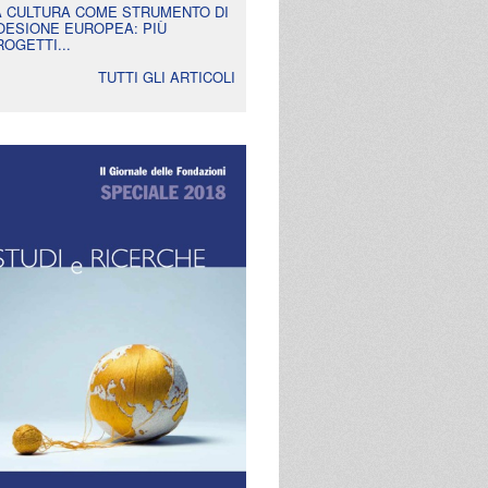
A CULTURA COME STRUMENTO DI
OESIONE EUROPEA: PIÙ
ROGETTI...
TUTTI GLI ARTICOLI