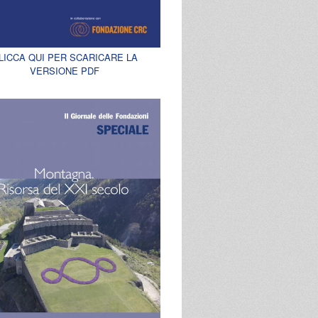
LICCA QUI PER SCARICARE LA
VERSIONE PDF