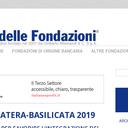
ME
FONDAZIONI DI ORIGINE BANCARIA
ALTRE FONDAZIO
Form 
TERA-BASILICATA 2019
ARC