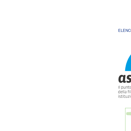
ELENC