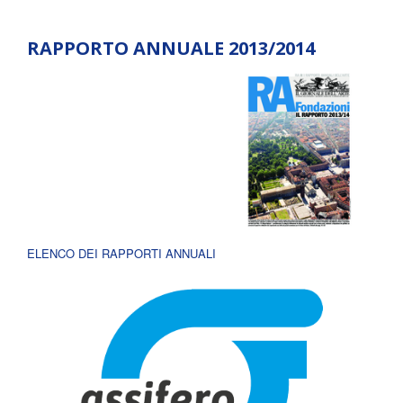
RAPPORTO ANNUALE 2013/2014
ELENCO DEI RAPPORTI ANNUALI