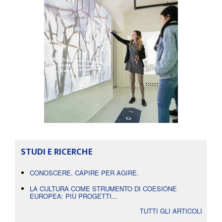
STUDI E RICERCHE
CONOSCERE, CAPIRE PER AGIRE.
LA CULTURA COME STRUMENTO DI COESIONE
EUROPEA: PIÙ PROGETTI...
TUTTI GLI ARTICOLI