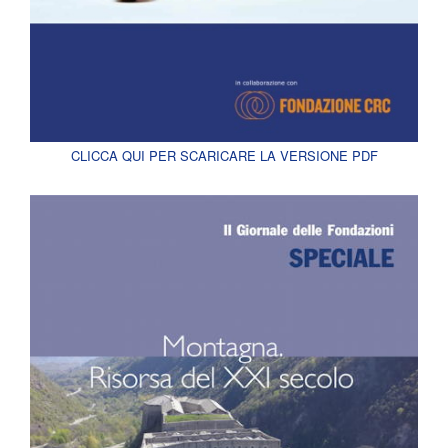
CLICCA QUI PER SCARICARE LA VERSIONE PDF