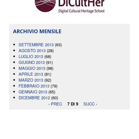
ARCHIVIO MENSILE
SETTEMBRE 2013
(63)
AGOSTO 2013
(28)
LUGLIO 2013
(68)
GIUGNO 2013
(91)
MAGGIO 2013
(98)
APRILE 2013
(81)
MARZO 2013
(92)
FEBBRAIO 2013
(79)
GENNAIO 2013
(65)
DICEMBRE 2012
(60)
‹ PREC
7 DI 9
SUCC ›