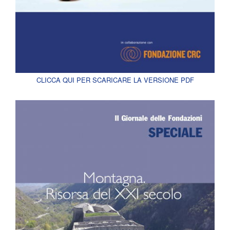
CLICCA QUI PER SCARICARE LA VERSIONE PDF