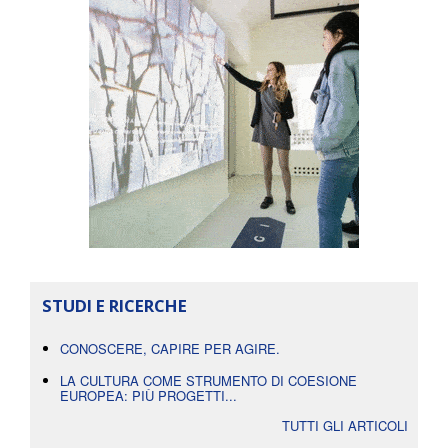
STUDI E RICERCHE
CONOSCERE, CAPIRE PER AGIRE.
LA CULTURA COME STRUMENTO DI COESIONE
EUROPEA: PIÙ PROGETTI...
TUTTI GLI ARTICOLI