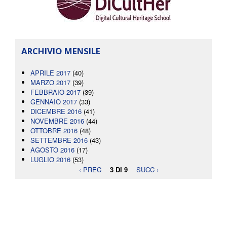
ARCHIVIO MENSILE
APRILE 2017
(40)
MARZO 2017
(39)
FEBBRAIO 2017
(39)
GENNAIO 2017
(33)
DICEMBRE 2016
(41)
NOVEMBRE 2016
(44)
OTTOBRE 2016
(48)
SETTEMBRE 2016
(43)
AGOSTO 2016
(17)
LUGLIO 2016
(53)
‹ PREC
3 DI 9
SUCC ›