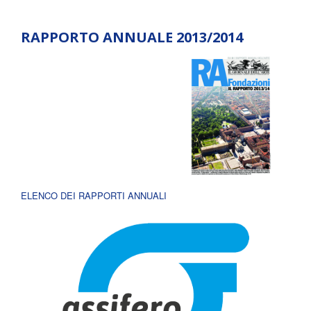
RAPPORTO ANNUALE 2013/2014
ELENCO DEI RAPPORTI ANNUALI