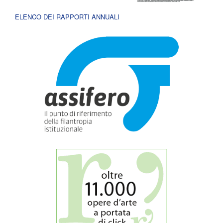
ELENCO DEI RAPPORTI ANNUALI