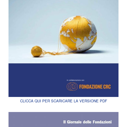
CLICCA QUI PER SCARICARE LA VERSIONE PDF