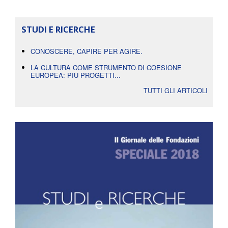
STUDI E RICERCHE
CONOSCERE, CAPIRE PER AGIRE.
LA CULTURA COME STRUMENTO DI COESIONE
EUROPEA: PIÙ PROGETTI...
TUTTI GLI ARTICOLI