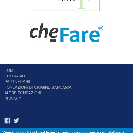
HOME
CHI SIAMO
PARTNERSHIP
FONDAZIONI DI ORIGINE BANCARIA
ALTRE FONDAZIONI
PRIVACY
Questo sito utilizza i cookie per i proprio funzionamento e per migliorare