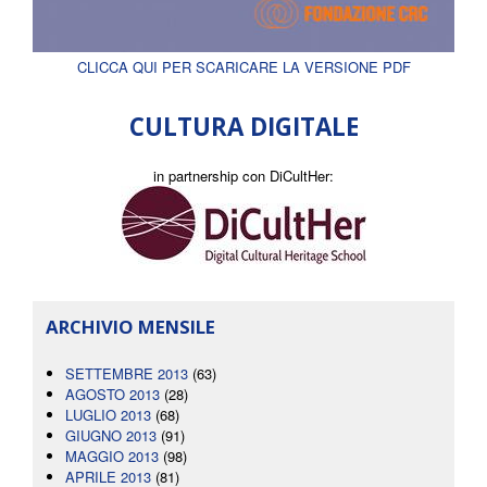
CLICCA QUI PER SCARICARE LA VERSIONE PDF
CULTURA DIGITALE
in partnership con DiCultHer:
ARCHIVIO MENSILE
SETTEMBRE 2013
(63)
AGOSTO 2013
(28)
LUGLIO 2013
(68)
GIUGNO 2013
(91)
MAGGIO 2013
(98)
APRILE 2013
(81)