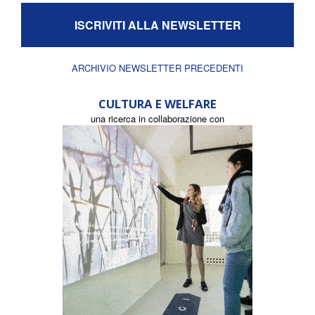
ISCRIVITI ALLA NEWSLETTER
ARCHIVIO NEWSLETTER PRECEDENTI
CULTURA E WELFARE
una ricerca in collaborazione con