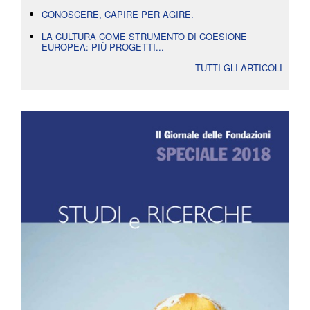
CONOSCERE, CAPIRE PER AGIRE.
LA CULTURA COME STRUMENTO DI COESIONE
EUROPEA: PIÙ PROGETTI...
TUTTI GLI ARTICOLI