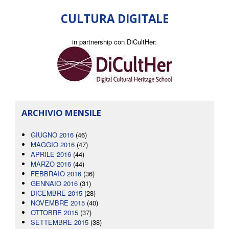
CULTURA DIGITALE
in partnership con DiCultHer:
ARCHIVIO MENSILE
GIUGNO 2016
(46)
MAGGIO 2016
(47)
APRILE 2016
(44)
MARZO 2016
(44)
FEBBRAIO 2016
(36)
GENNAIO 2016
(31)
DICEMBRE 2015
(28)
NOVEMBRE 2015
(40)
OTTOBRE 2015
(37)
SETTEMBRE 2015
(38)