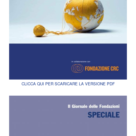
CLICCA QUI PER SCARICARE LA VERSIONE PDF