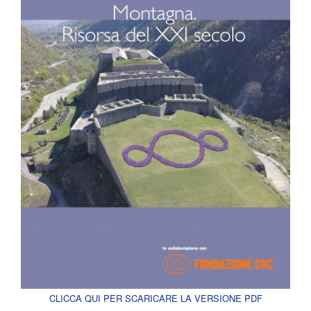
CLICCA QUI PER SCARICARE LA VERSIONE PDF