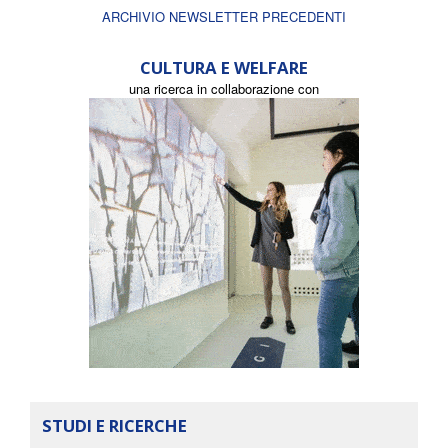
ARCHIVIO NEWSLETTER PRECEDENTI
CULTURA E WELFARE
una ricerca in collaborazione con
STUDI E RICERCHE