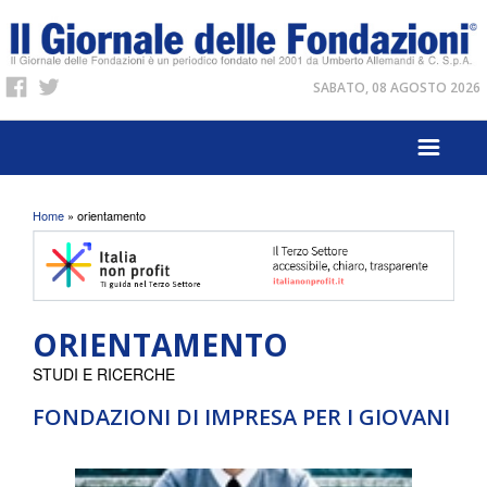
SABATO, 08 AGOSTO 2026
Tu sei qui
Home
» orientamento
ORIENTAMENTO
STUDI E RICERCHE
FONDAZIONI DI IMPRESA PER I GIOVANI