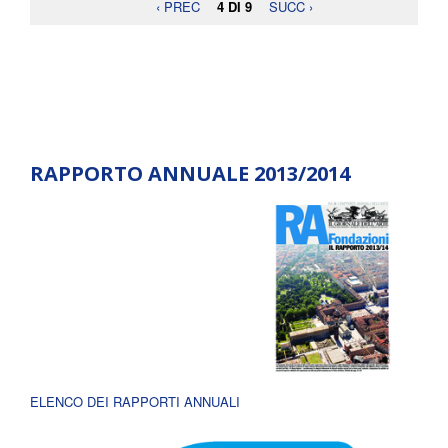
‹ PREC
4 DI 9
SUCC ›
RAPPORTO ANNUALE 2013/2014
ELENCO DEI RAPPORTI ANNUALI