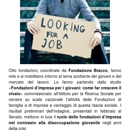
Otto fondazioni, coordinate da
Fondazione Bracco
, fanno
rete e si mobilitano intorno al tema scottante dei giovani e del
mercato del lavoro. Lo fanno partendo dallo studio
«
Fondazioni d’impresa per i giovani: come far crescere il
vivaio
» commissionato all'Istituto per la Ricerca Sociale per
censire su scala nazionale l'attività delle Fondazioni di
famiglia e di impresa a vantaggio di questa fascia sociale. I
risultati preliminari dell'indagine, presentati in febbraio al
Senato, mettono in luce il
ruolo delle fondazioni d’impresa
nel contrasto alla disoccupazione giovanile
negli anni
della crisi