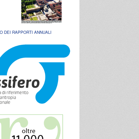
O DEI RAPPORTI ANNUALI