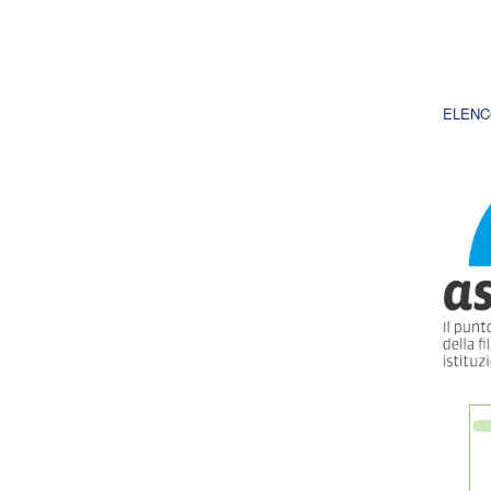
ELENC