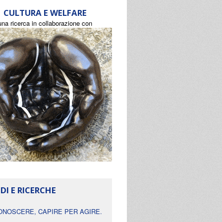
CULTURA E WELFARE
una ricerca in collaborazione con
DI E RICERCHE
ONOSCERE, CAPIRE PER AGIRE.