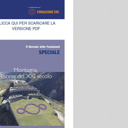
LICCA QUI PER SCARICARE LA
VERSIONE PDF