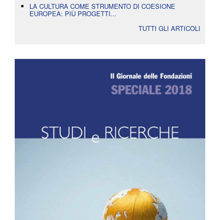
LA CULTURA COME STRUMENTO DI COESIONE
EUROPEA: PIÙ PROGETTI...
TUTTI GLI ARTICOLI