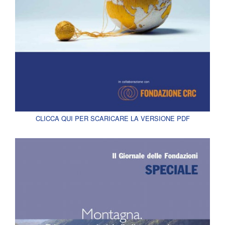
CLICCA QUI PER SCARICARE LA VERSIONE PDF