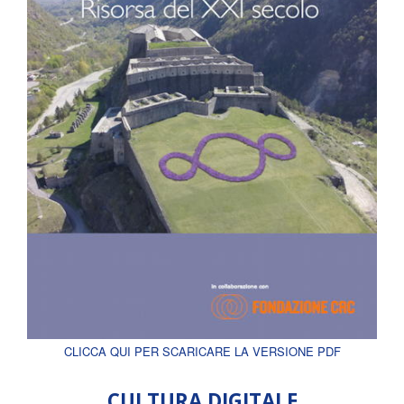
CLICCA QUI PER SCARICARE LA VERSIONE PDF
CULTURA DIGITALE