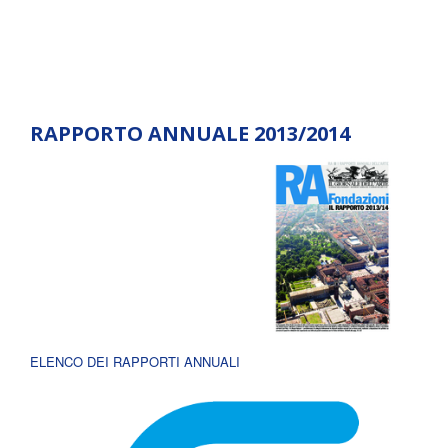
RAPPORTO ANNUALE 2013/2014
ELENCO DEI RAPPORTI ANNUALI