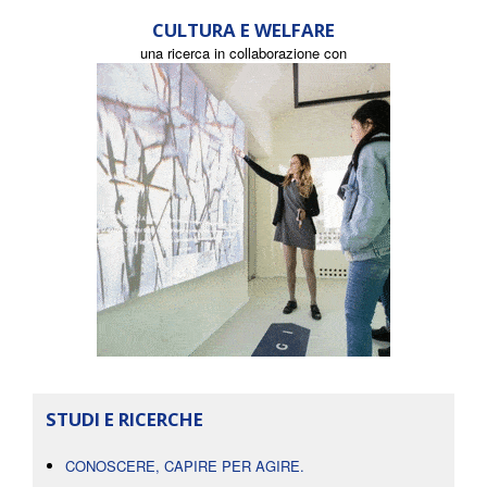
CULTURA E WELFARE
una ricerca in collaborazione con
STUDI E RICERCHE
CONOSCERE, CAPIRE PER AGIRE.