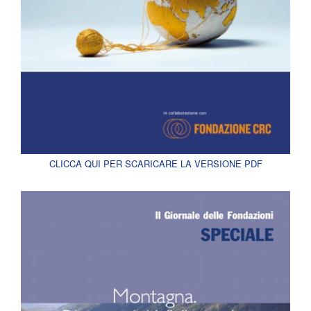
CLICCA QUI PER SCARICARE LA VERSIONE PDF