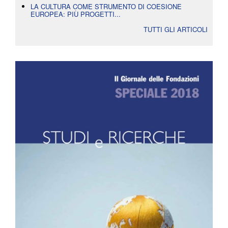
LA CULTURA COME STRUMENTO DI COESIONE
EUROPEA: PIÙ PROGETTI...
TUTTI GLI ARTICOLI