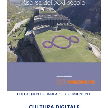
CLICCA QUI PER SCARICARE LA VERSIONE PDF
CULTURA DIGITALE