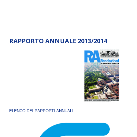
RAPPORTO ANNUALE 2013/2014
ELENCO DEI RAPPORTI ANNUALI