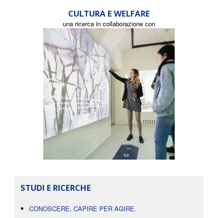
CULTURA E WELFARE
una ricerca in collaborazione con
STUDI E RICERCHE
CONOSCERE, CAPIRE PER AGIRE.