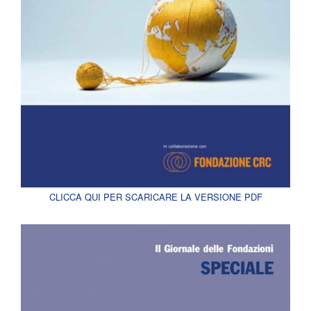
CLICCA QUI PER SCARICARE LA VERSIONE PDF