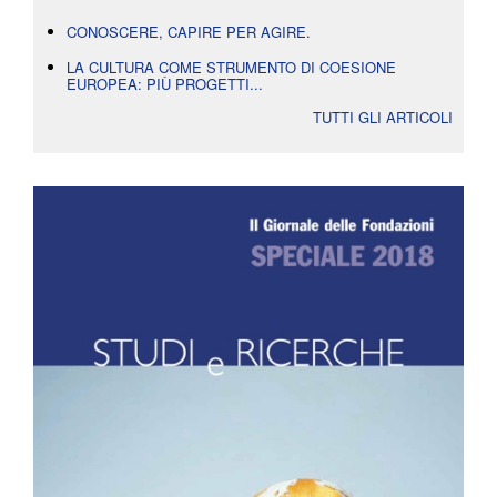
CONOSCERE, CAPIRE PER AGIRE.
LA CULTURA COME STRUMENTO DI COESIONE
EUROPEA: PIÙ PROGETTI...
TUTTI GLI ARTICOLI