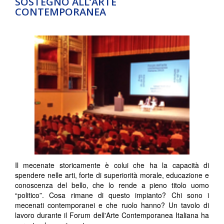
SOSTEGNO ALL’ARTE
CONTEMPORANEA
Il mecenate storicamente è colui che ha la capacità di
spendere nelle arti, forte di superiorità morale, educazione e
conoscenza del bello, che lo rende a pieno titolo uomo
“politico”. Cosa rimane di questo impianto? Chi sono i
mecenati contemporanei e che ruolo hanno? Un tavolo di
lavoro durante il Forum dell'Arte Contemporanea Italiana ha