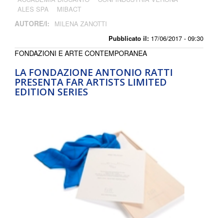
ALES SPA
MIBACT
AUTORE/I:
MILENA ZANOTTI
Pubblicato il:
17/06/2017 - 09:30
FONDAZIONI E ARTE CONTEMPORANEA
LA FONDAZIONE ANTONIO RATTI
PRESENTA FAR ARTISTS LIMITED
EDITION SERIES