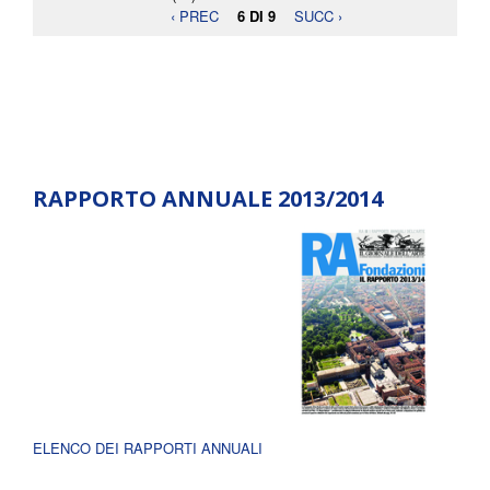
‹ PREC
6 DI 9
SUCC ›
RAPPORTO ANNUALE 2013/2014
ELENCO DEI RAPPORTI ANNUALI