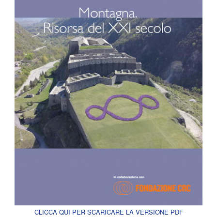
CLICCA QUI PER SCARICARE LA VERSIONE PDF