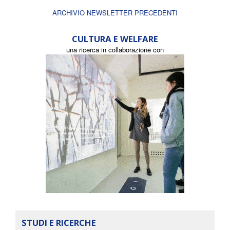
ARCHIVIO NEWSLETTER PRECEDENTI
CULTURA E WELFARE
una ricerca in collaborazione con
STUDI E RICERCHE