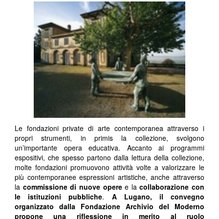
Le fondazioni private di arte contemporanea attraverso i
propri strumenti, in primis la collezione, svolgono
un’importante opera educativa. Accanto ai programmi
espositivi, che spesso partono dalla lettura della collezione,
molte fondazioni promuovono attività volte a valorizzare le
più contemporanee espressioni artistiche, anche attraverso
la
commissione di nuove opere
e la
collaborazione con
le istituzioni pubbliche
.
A Lugano, il convegno
organizzato dalla Fondazione Archivio del Moderno
propone una riflessione in merito al ruolo