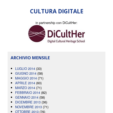
CULTURA DIGITALE
in partnership con DiCultHer:
ARCHIVIO MENSILE
LUGLIO 2014
(33)
GIUGNO 2014
(58)
MAGGIO 2014
(71)
APRILE 2014
(60)
MARZO 2014
(71)
FEBBRAIO 2014
(82)
GENNAIO 2014
(58)
DICEMBRE 2013
(36)
NOVEMBRE 2013
(71)
OTTOBRE 2013
(76)