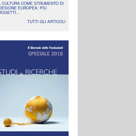
A CULTURA COME STRUMENTO DI
OESIONE EUROPEA: PIÙ
ROGETTI...
TUTTI GLI ARTICOLI