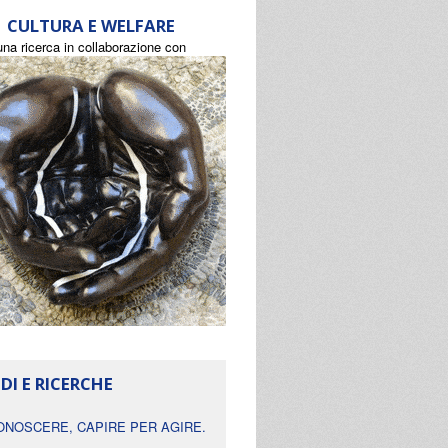
CULTURA E WELFARE
una ricerca in collaborazione con
DI E RICERCHE
ONOSCERE, CAPIRE PER AGIRE.