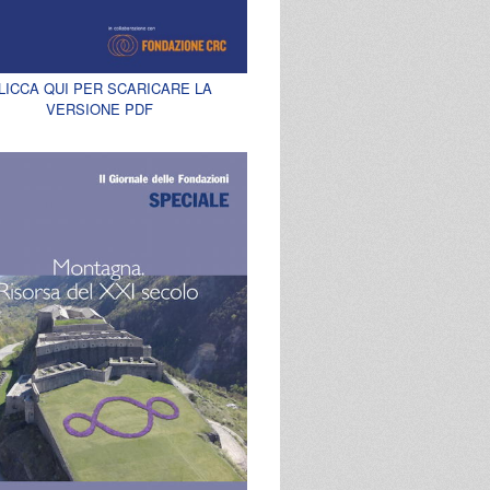
LICCA QUI PER SCARICARE LA
VERSIONE PDF