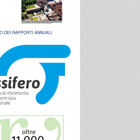
O DEI RAPPORTI ANNUALI